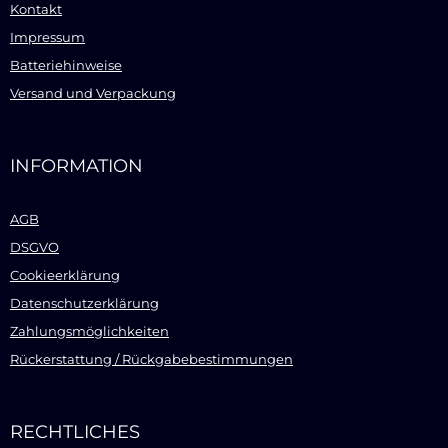
Kontakt
Impressum
Batteriehinweise
Versand und Verpackung
INFORMATION
AGB
DSGVO
Cookieerklärung
Datenschutzerklärung
Zahlungsmöglichkeiten
Rückerstattung / Rückgabebestimmungen
RECHTLICHES