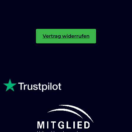
Vertrag widerrufen