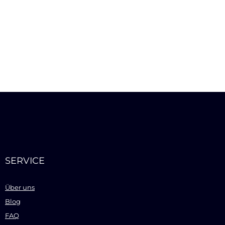
SERVICE
Über uns
Blog
FAQ