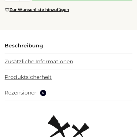
Zur Wunschliste hinzufügen
Beschreibung
Zusätzliche Informationen
Produktsicherheit
Rezensionen
0