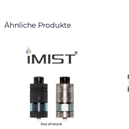
Ähnliche Produkte
Out of stock