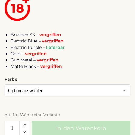
Brushed SS –
vergriffen
Electric Blue –
vergriffen
Electric Purple –
lieferbar
Gold –
vergriffen
Gun Metal –
vergriffen
Matte Black –
vergriffen
Farbe
Art.-Nr.: Wähle eine Variante
In den Warenkorb