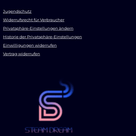
Jugendschutz
Widerrufsrecht für Verbraucher
Privatsphäre-Einstellungen ändern
Historie der Privatsphäre-Einstellungen
Einwilligungen widerrufen
Vertrag widerrufen