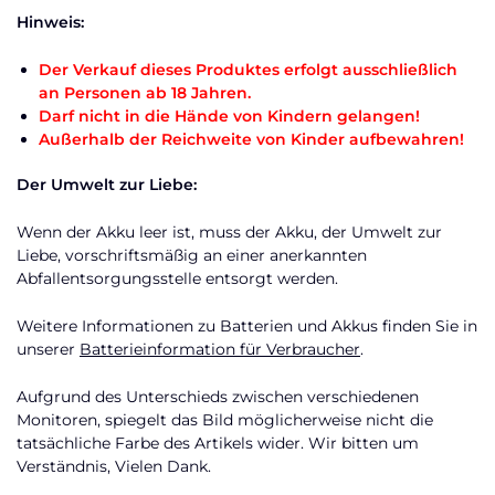
Hinweis:
Der Verkauf dieses Produktes erfolgt ausschließlich
an Personen ab 18 Jahren.
Darf nicht in die Hände von Kindern gelangen!
Außerhalb der Reichweite von Kinder aufbewahren!
Der Umwelt zur Liebe:
Wenn der Akku leer ist, muss der Akku, der Umwelt zur
Liebe, vorschriftsmäßig an einer anerkannten
Abfallentsorgungsstelle entsorgt werden.
Weitere Informationen zu Batterien und Akkus finden Sie in
unserer
Batterieinformation für Verbraucher
.
Aufgrund des Unterschieds zwischen verschiedenen
Monitoren, spiegelt das Bild möglicherweise nicht die
tatsächliche Farbe des Artikels wider. Wir bitten um
Verständnis, Vielen Dank.