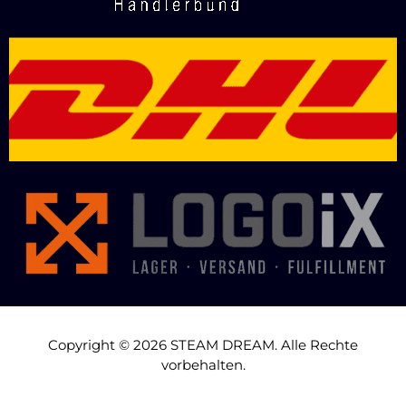
Copyright © 2026 STEAM DREAM. Alle Rechte
vorbehalten.