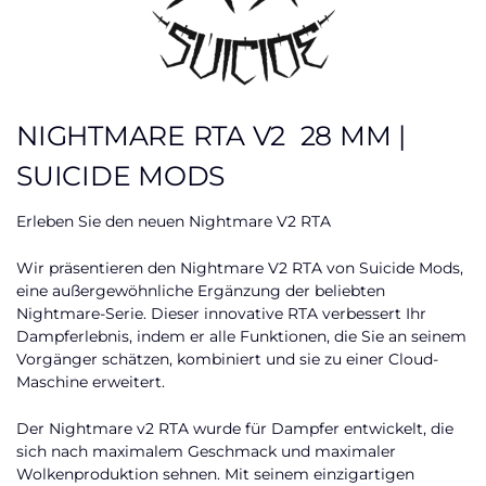
NIGHTMARE RTA V2 28 MM |
SUICIDE MODS
Erleben Sie den neuen Nightmare V2 RTA
Wir präsentieren den Nightmare V2 RTA von Suicide Mods,
eine außergewöhnliche Ergänzung der beliebten
Nightmare-Serie. Dieser innovative RTA verbessert Ihr
Dampferlebnis, indem er alle Funktionen, die Sie an seinem
Vorgänger schätzen, kombiniert und sie zu einer Cloud-
Maschine erweitert.
Der Nightmare v2 RTA wurde für Dampfer entwickelt, die
sich nach maximalem Geschmack und maximaler
Wolkenproduktion sehnen. Mit seinem einzigartigen