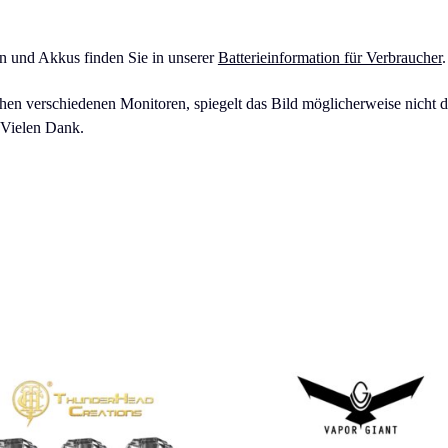
en und Akkus finden Sie in unserer
Batterieinformation für Verbraucher
.
n verschiedenen Monitoren, spiegelt das Bild möglicherweise nicht die
 Vielen Dank.