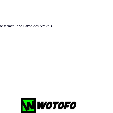
 tatsächliche Farbe des Artikels