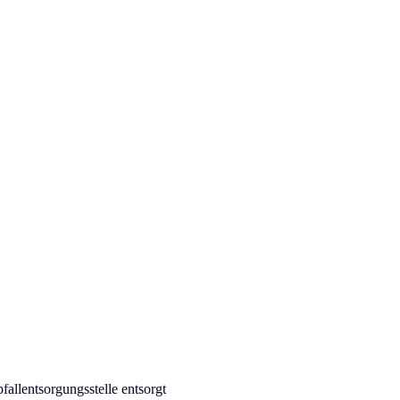
allentsorgungsstelle entsorgt