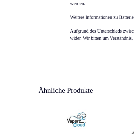
werden.
Weitere Informationen zu Batteri
Aufgrund des Unterschieds zwische
wider. Wir bitten um Verständnis,
Ähnliche Produkte