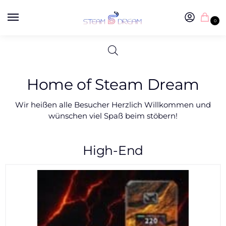
0
Home of Steam Dream
Wir heißen alle Besucher Herzlich Willkommen und
wünschen viel Spaß beim stöbern!
High-End