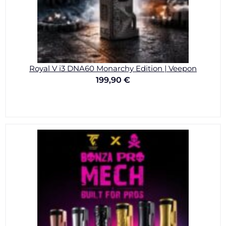
Royal V i3 DNA60 Monarchy Edition | Veepon
199,90
€