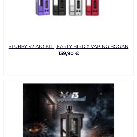
STUBBY V2 AIO KIT | EARLY BIRD X VAPING BOGAN
139,90
€