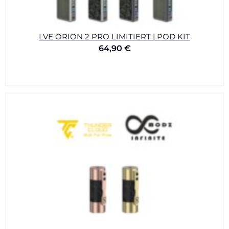
LVE ORION 2 PRO LIMITIERT | POD KIT
64,90
€