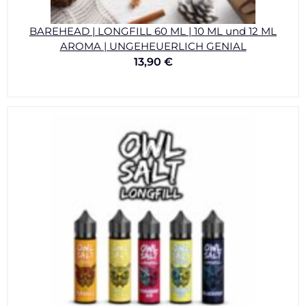
BAREHEAD | LONGFILL 60 ML | 10 ML und 12 ML
AROMA | UNGEHEUERLICH GENIAL
13,90
€