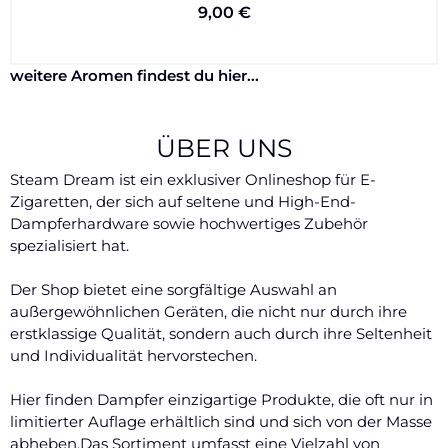
9,00
€
weitere Aromen findest du hier...
ÜBER UNS
Steam Dream ist ein exklusiver Onlineshop für E-
Zigaretten, der sich auf seltene und High-End-
Dampferhardware sowie hochwertiges Zubehör
spezialisiert hat.
Der Shop bietet eine sorgfältige Auswahl an
außergewöhnlichen Geräten, die nicht nur durch ihre
erstklassige Qualität, sondern auch durch ihre Seltenheit
und Individualität hervorstechen.
Hier finden Dampfer einzigartige Produkte, die oft nur in
limitierter Auflage erhältlich sind und sich von der Masse
abheben.Das Sortiment umfasst eine Vielzahl von