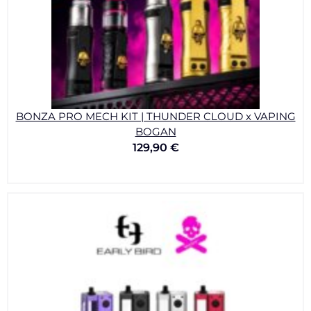
BONZA PRO MECH KIT | THUNDER CLOUD x VAPING
BOGAN
129,90
€