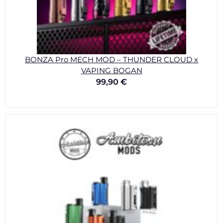
BONZA Pro MECH MOD – THUNDER CLOUD x
VAPING BOGAN
99,90
€