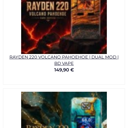
RAYDEN 220 VOLCANO PAHOEHOE | DUAL MOD |
BD VAPE
149,90
€