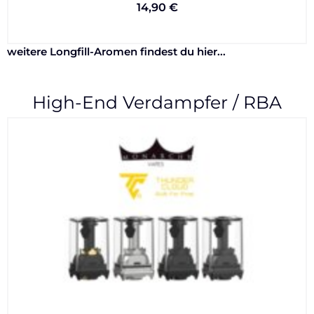
14,90
€
weitere Longfill-Aromen findest du hier...
High-End Verdampfer / RBA