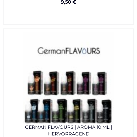
9,50
€
GERMAN FLAVOURS | AROMA 10 ML |
HERVORRAGEND