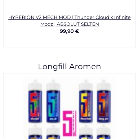
HYPERION V2 MECH MOD | Thunder Cloud x Infinite
Modz | ABSOLUT SELTEN
99,90
€
Longfill Aromen