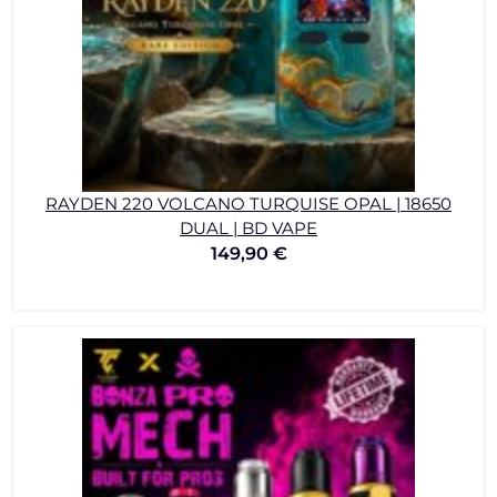
RAYDEN 220 VOLCANO TURQUISE OPAL | 18650
DUAL | BD VAPE
149,90
€