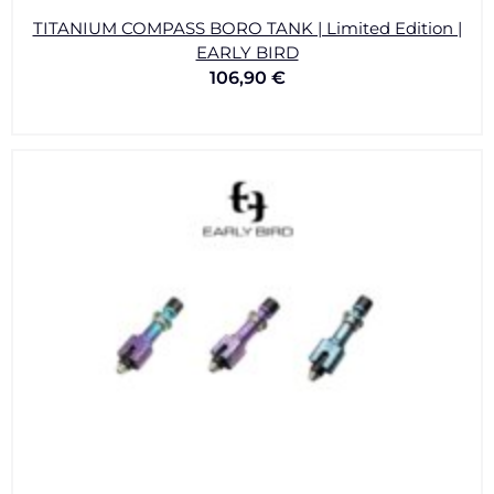
TITANIUM COMPASS BORO TANK | Limited Edition |
EARLY BIRD
106,90
€