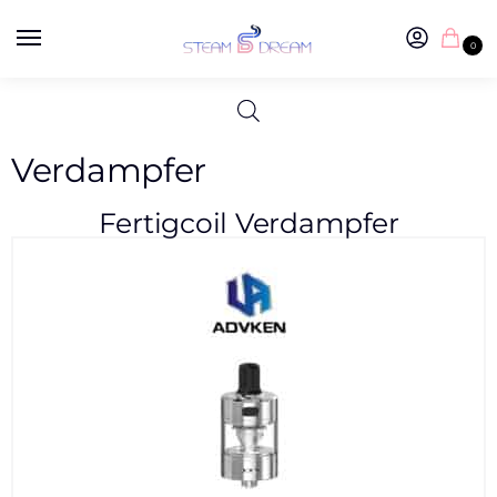
0
Verdampfer
Fertigcoil Verdampfer