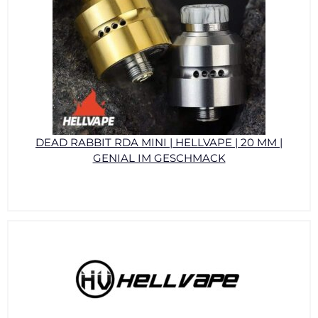
DEAD RABBIT RDA MINI | HELLVAPE | 20 MM |
GENIAL IM GESCHMACK