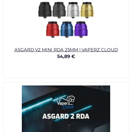
ASGARD V2 MINI RDA 25MM | VAPERZ CLOUD
54,89
€