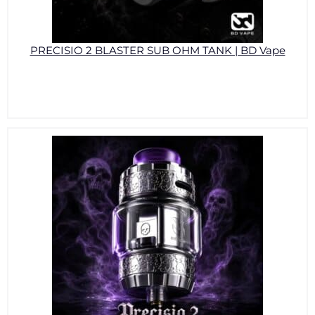
PRECISIO 2 BLASTER SUB OHM TANK | BD Vape