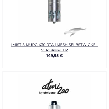
IMIST SIMURG X30 RTA | MESH SELBSTWICKEL
VERDAMPFER
149,95
€