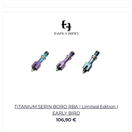
TITANIUM SERIN BORO RBA | Limited Edition |
EARLY BIRD
106,90
€