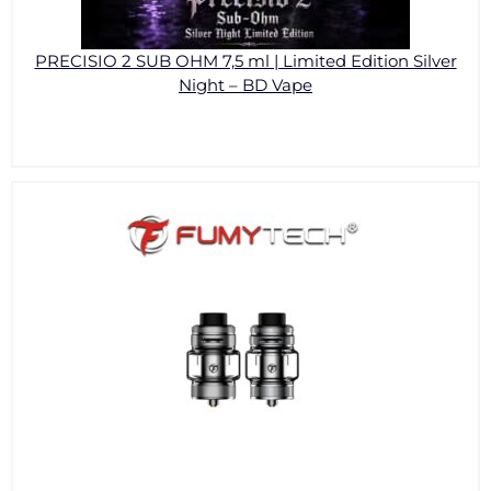
PRECISIO 2 SUB OHM 7,5 ml | Limited Edition Silver
Night – BD Vape