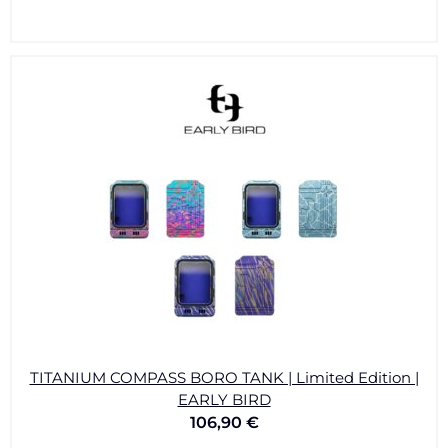
TITANIUM COMPASS BORO TANK | Limited Edition |
EARLY BIRD
106,90
€