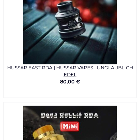
HUSSAR EAST RDA | HUSSAR VAPES | UNGLAUBLICH
EDEL
80,00
€