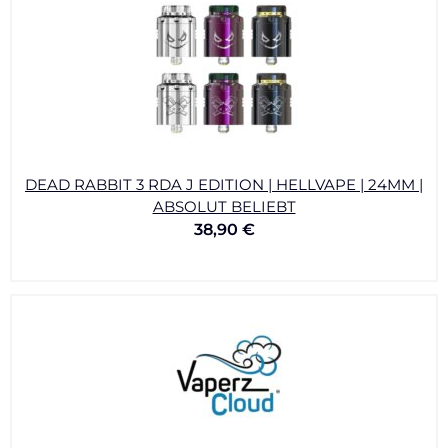
DEAD RABBIT 3 RDA J EDITION | HELLVAPE | 24MM |
ABSOLUT BELIEBT
38,90
€