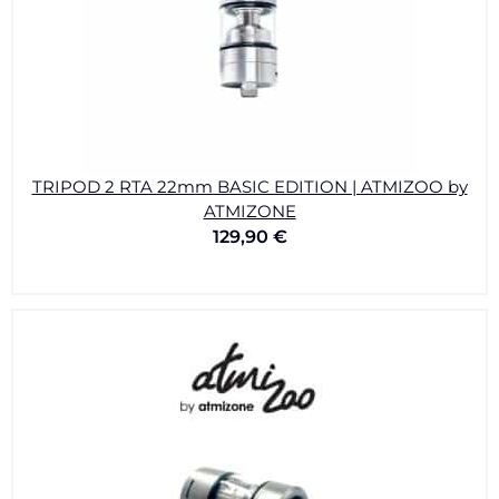
TRIPOD 2 RTA 22mm BASIC EDITION | ATMIZOO by
ATMIZONE
129,90
€