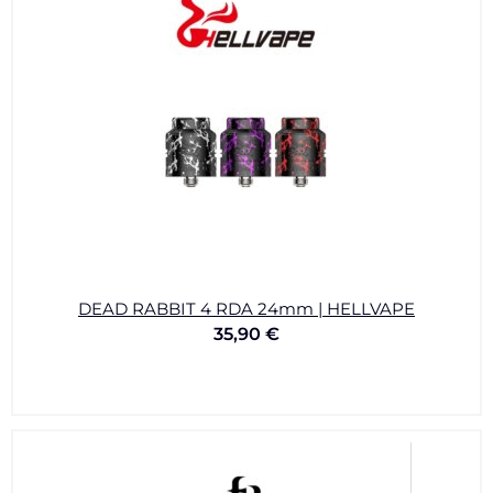
DEAD RABBIT 4 RDA 24mm | HELLVAPE
35,90
€