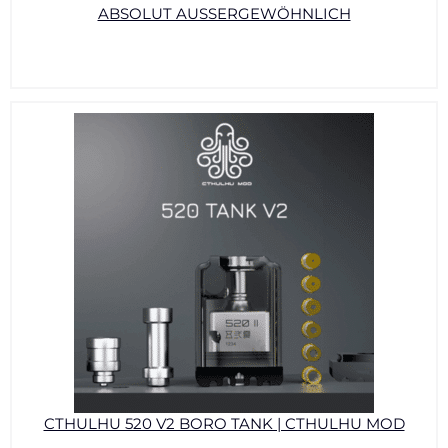
ABSOLUT AUSSERGEWÖHNLICH
CTHULHU 520 V2 BORO TANK | CTHULHU MOD