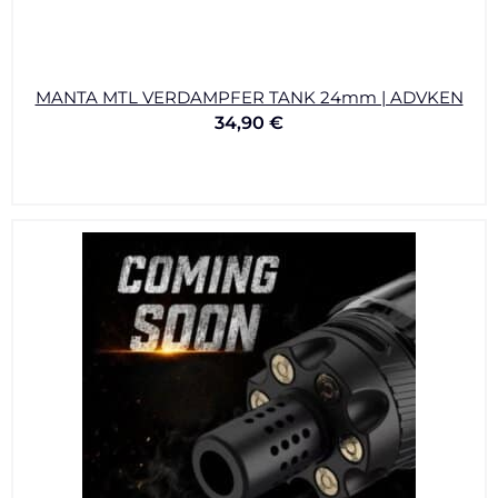
MANTA MTL VERDAMPFER TANK 24mm | ADVKEN
34,90
€