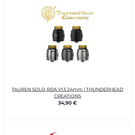
TAUREN SOLO RDA V1.5 24mm | THUNDERHEAD
CREATIONS
34,90
€