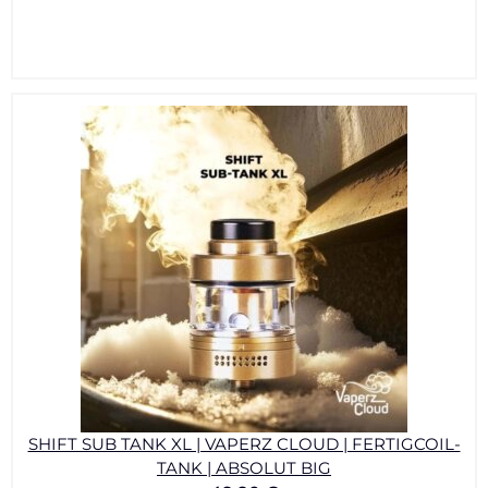
SHIFT SUB TANK XL | VAPERZ CLOUD | FERTIGCOIL-
TANK | ABSOLUT BIG