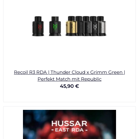
Recoil R3 RDA | Thunder Cloud x Grimm Green |
Perfekt Match mit Republic
45,90
€