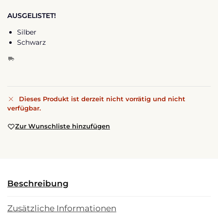
AUSGELISTET!
Silber
Schwarz
Dieses Produkt ist derzeit nicht vorrätig und nicht
verfügbar.
Zur Wunschliste hinzufügen
Beschreibung
Zusätzliche Informationen