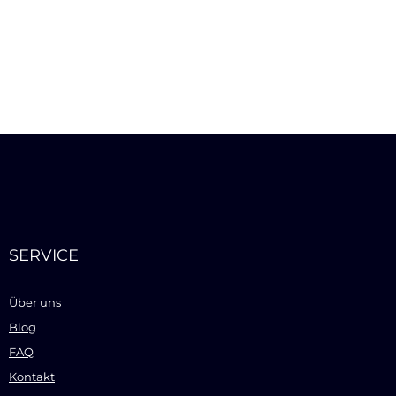
SERVICE
Über uns
Blog
FAQ
Kontakt