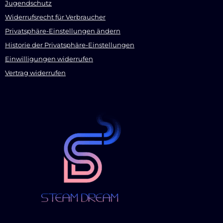
Jugendschutz
Widerrufsrecht für Verbraucher
Privatsphäre-Einstellungen ändern
Historie der Privatsphäre-Einstellungen
Einwilligungen widerrufen
Vertrag widerrufen