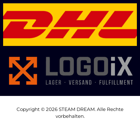
Copyright © 2026 STEAM DREAM. Alle Rechte
vorbehalten.
DSGVO Cookie Consent mit Real Cookie Banner