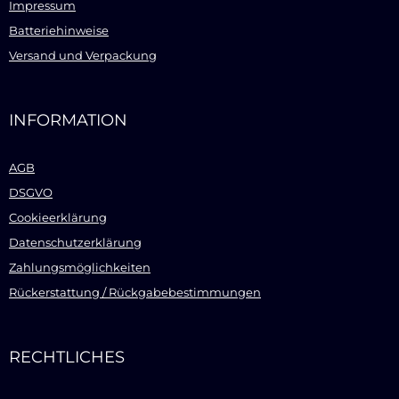
Impressum
Batteriehinweise
Versand und Verpackung
INFORMATION
AGB
DSGVO
Cookieerklärung
Datenschutzerklärung
Zahlungsmöglichkeiten
Rückerstattung / Rückgabebestimmungen
RECHTLICHES