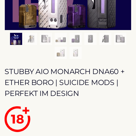
STUBBY AIO MONARCH DNA60 +
ETHER BORO | SUICIDE MODS |
PERFEKT IM DESIGN