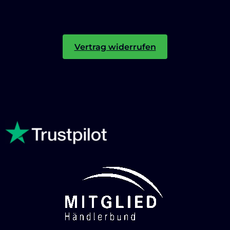
Vertrag widerrufen