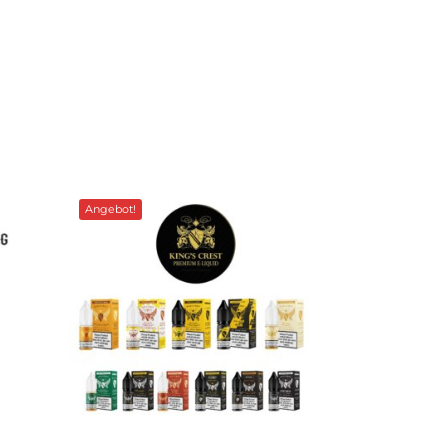
Angebot!