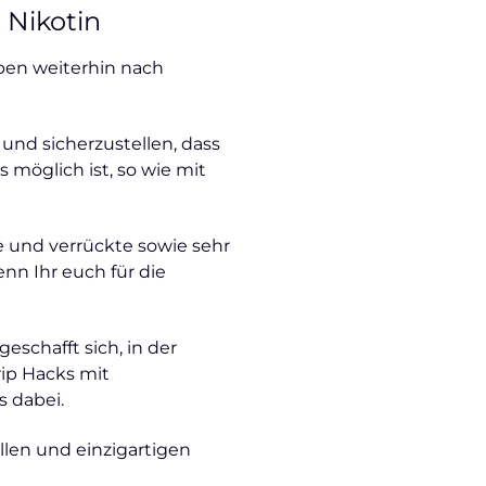
 Nikotin
eben weiterhin nach
und sicherzustellen, dass
möglich ist, so wie mit
e und verrückte sowie sehr
nn Ihr euch für die
eschafft sich, in der
ip Hacks mit
s dabei.
ellen und einzigartigen