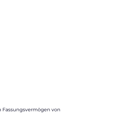
inem Fassungsvermögen von