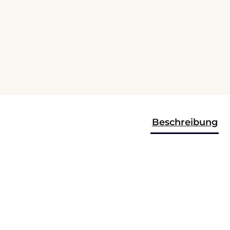
Beschreibung