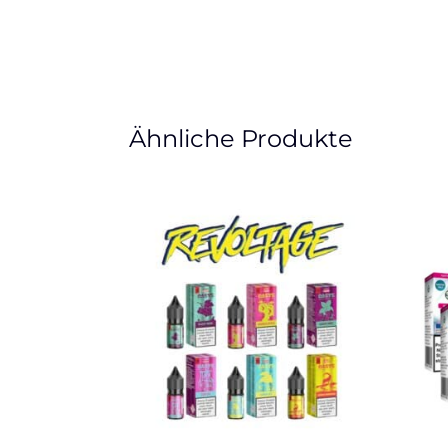
Ähnliche Produkte