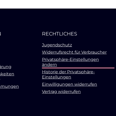
N
RECHTLICHES
Jugendschutz
Widerrufsrecht für Verbraucher
Privatsphäre-Einstellungen
ändern
ärung
Historie der Privatsphäre-
keiten
Einstellungen
Einwilligungen widerrufen
mmungen
Vertrag widerrufen