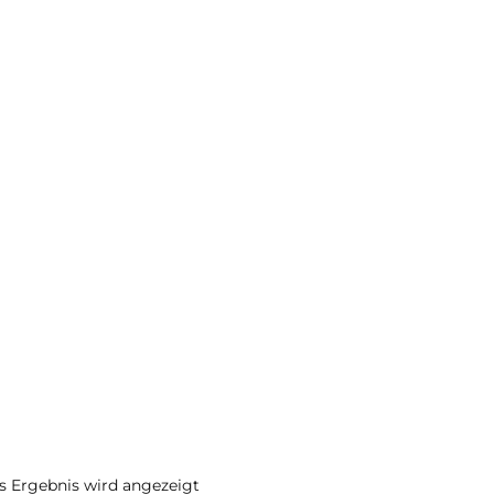
s Ergebnis wird angezeigt