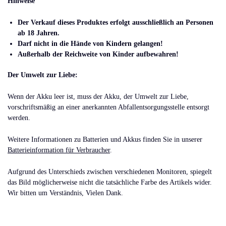
Hinweise
Der Verkauf dieses Produktes erfolgt ausschließlich an Personen
ab 18 Jahren.
Darf nicht in die Hände von Kindern gelangen!
Außerhalb der Reichweite von Kinder aufbewahren!
Der Umwelt zur Liebe:
Wenn der Akku leer ist, muss der Akku, der Umwelt zur Liebe,
vorschriftsmäßig an einer anerkannten Abfallentsorgungsstelle entsorgt
werden.
Weitere Informationen zu Batterien und Akkus finden Sie in unserer
Batterieinformation für Verbraucher
.
Aufgrund des Unterschieds zwischen verschiedenen Monitoren, spiegelt
das Bild möglicherweise nicht die tatsächliche Farbe des Artikels wider.
Wir bitten um Verständnis, Vielen Dank.