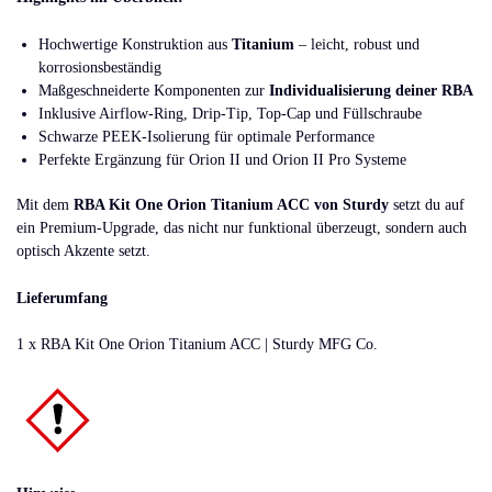
Hochwertige Konstruktion aus
Titanium
– leicht, robust und
korrosionsbeständig
Maßgeschneiderte Komponenten zur
Individualisierung deiner RBA
Inklusive Airflow-Ring, Drip-Tip, Top-Cap und Füllschraube
Schwarze PEEK-Isolierung für optimale Performance
Perfekte Ergänzung für Orion II und Orion II Pro Systeme
Mit dem
RBA Kit One Orion Titanium ACC von Sturdy
setzt du auf
ein Premium-Upgrade, das nicht nur funktional überzeugt, sondern auch
optisch Akzente setzt.
Lieferumfang
1 x RBA Kit One Orion Titanium ACC | Sturdy MFG Co.