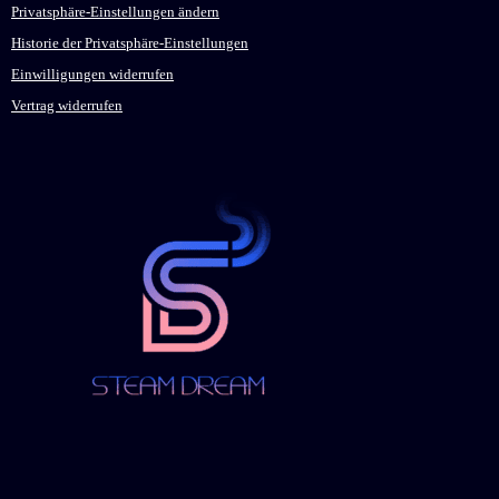
Privatsphäre-Einstellungen ändern
Historie der Privatsphäre-Einstellungen
Einwilligungen widerrufen
Vertrag widerrufen