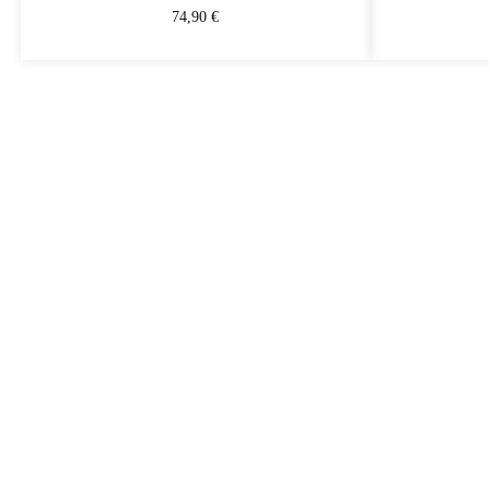
74,90
€