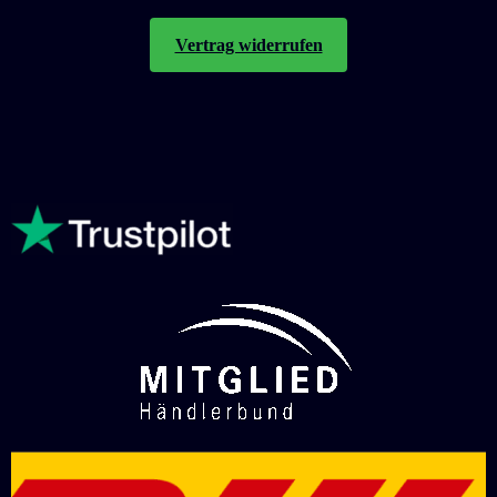
Vertrag widerrufen