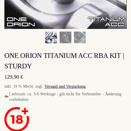
ONE ORION TITANIUM ACC RBA KIT |
STURDY
129,90
€
inkl. 19 % MwSt.
zzgl.
Versand und Verpackung
Lieferzeit:
ca. 3-6 Werktage - gilt nicht für Vorbesteller - Änderung
vorbehalten