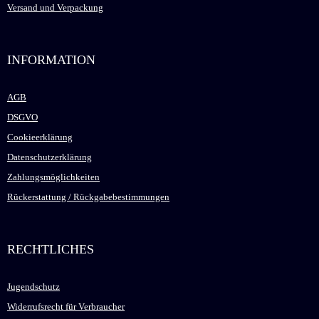
Versand und Verpackung
INFORMATION
AGB
DSGVO
Cookieerklärung
Datenschutzerklärung
Zahlungsmöglichkeiten
Rückerstattung / Rückgabebestimmungen
RECHTLICHES
Jugendschutz
Widerrufsrecht für Verbraucher