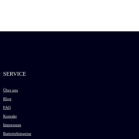
SERVICE
Über uns
Blog
FAQ
Kontakt
Impressum
Batteriehinweise