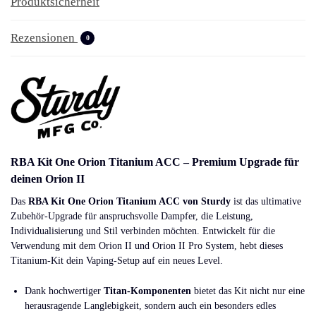
Produktsicherheit
Rezensionen
0
RBA Kit One Orion Titanium ACC – Premium Upgrade für
deinen Orion II
Das
RBA Kit One Orion Titanium ACC von Sturdy
ist das ultimative
Zubehör-Upgrade für anspruchsvolle Dampfer, die Leistung,
Individualisierung und Stil verbinden möchten. Entwickelt für die
Verwendung mit dem Orion II und Orion II Pro System, hebt dieses
Titanium-Kit dein Vaping-Setup auf ein neues Level.
Dank hochwertiger
Titan-Komponenten
bietet das Kit nicht nur eine
herausragende Langlebigkeit, sondern auch ein besonders edles