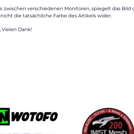
s zwischen verschiedenen Monitoren, spiegelt das Bild
icht die tatsächliche Farbe des Artikels wider.
 Vielen Dank!