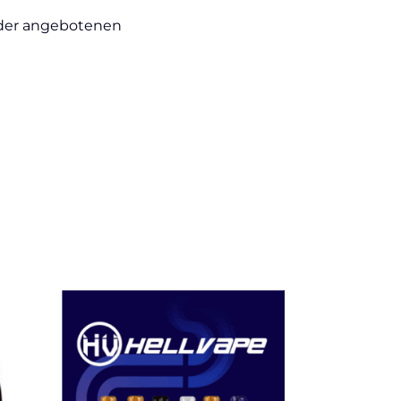
 der angebotenen