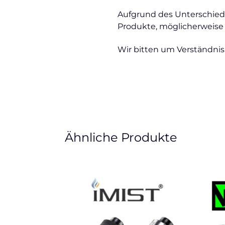
Aufgrund des Unterschied
Produkte, möglicherweise n
Wir bitten um Verständnis,
Ähnliche Produkte