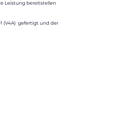
e Leistung bereitstellen
01 (V4A) gefertigt und der