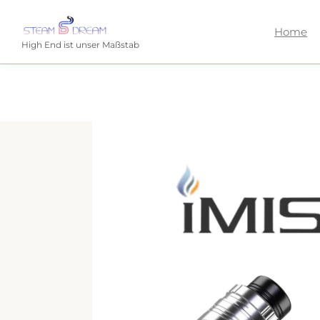
Home
High End ist unser Maßstab