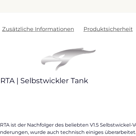
Zusätzliche Informationen
Produktsicherheit
RTA | Selbstwickler Tank
TA ist der Nachfolger des beliebten V1.5 Selbstwickel-
nderungen, wurde auch technisch einiges überarbeitet