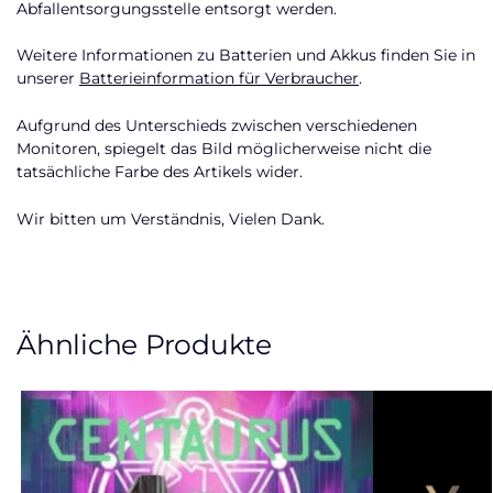
Abfallentsorgungsstelle entsorgt werden.
Weitere Informationen zu Batterien und Akkus finden Sie in
unserer
Batterieinformation für Verbraucher
.
Aufgrund des Unterschieds zwischen verschiedenen
Monitoren, spiegelt das Bild möglicherweise nicht die
tatsächliche Farbe des Artikels wider.
Wir bitten um Verständnis, Vielen Dank.
Ähnliche Produkte