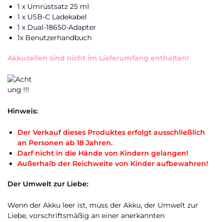
1 x Umrüstsatz 25 ml
1 x USB-C Ladekabel
1 x Dual-18650-Adapter
1x Benutzerhandbuch
Akkuzellen sind nicht im Lieferumfang enthalten!
Hinweis:
Der Verkauf dieses Produktes erfolgt ausschließlich
an Personen ab 18 Jahren.
Darf nicht in die Hände von Kindern gelangen!
Außerhalb der Reichweite von Kinder aufbewahren!
Der Umwelt zur Liebe:
Wenn der Akku leer ist, muss der Akku, der Umwelt zur
Liebe, vorschriftsmäßig an einer anerkannten