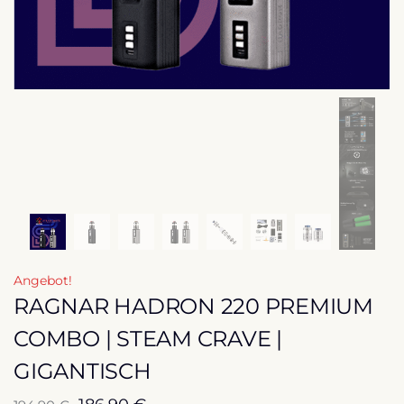
Angebot!
RAGNAR HADRON 220 PREMIUM
COMBO | STEAM CRAVE |
GIGANTISCH