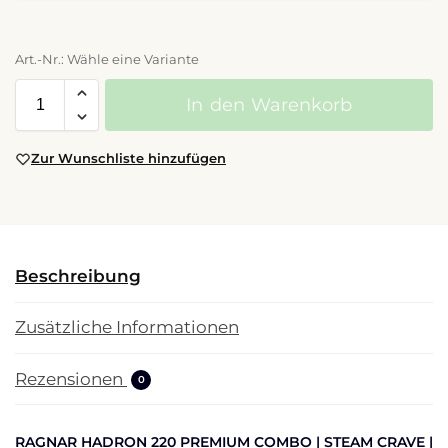
Art.-Nr.: Wähle eine Variante
In den Warenkorb
Zur Wunschliste hinzufügen
Beschreibung
Zusätzliche Informationen
Rezensionen
0
RAGNAR HADRON 220 PREMIUM COMBO | STEAM CRAVE |