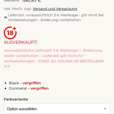
186,90
€
194,90
€
inkl. MwSt.
zzgl.
Versand und Verpackung
Lieferzeit:
voraussichtlich 3-6 Werktage - gilt nicht bei
Vorbestellungen - Änderung vorbehalten
AUSVERKAUFT!
voraussichtliche Lieferzeit 3-6 Werktage – Änderung
bleibt vorbehalten – Lieferzeit gilt nicht für
Vorbestellungen – GREIF ZU, SOLANG ER BESTELLBAR
IST!
Black –
vergriffen
Gunmetal –
vergriffen
Farbvariante