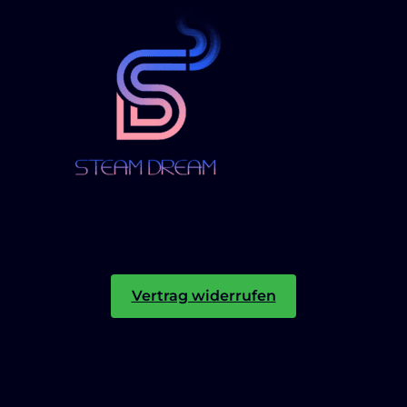
Vertrag widerrufen