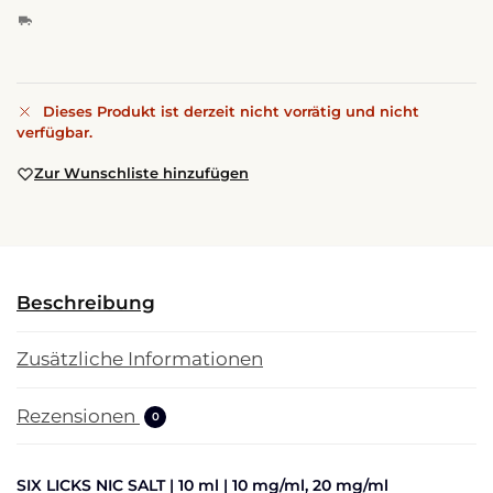
Dieses Produkt ist derzeit nicht vorrätig und nicht
verfügbar.
Zur Wunschliste hinzufügen
Beschreibung
Zusätzliche Informationen
Rezensionen
0
SIX LICKS NIC SALT | 10 ml | 10 mg/ml, 20 mg/ml