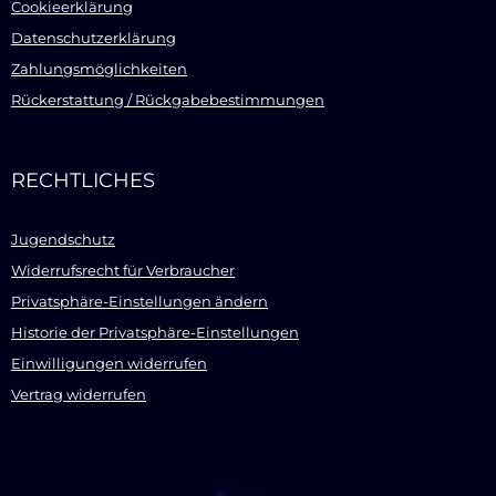
Cookieerklärung
Datenschutzerklärung
Zahlungsmöglichkeiten
Rückerstattung / Rückgabebestimmungen
RECHTLICHES
Jugendschutz
Widerrufsrecht für Verbraucher
Privatsphäre-Einstellungen ändern
Historie der Privatsphäre-Einstellungen
Einwilligungen widerrufen
Vertrag widerrufen