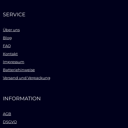
SERVICE
Über uns
Blog
FAQ
Kontakt
Impressum
Batteriehinweise
Versand und Verpackung
INFORMATION
AGB
DSGVO