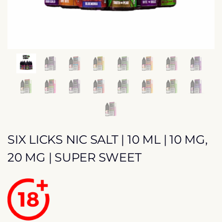
SIX LICKS NIC SALT | 10 ML | 10 MG,
20 MG | SUPER SWEET