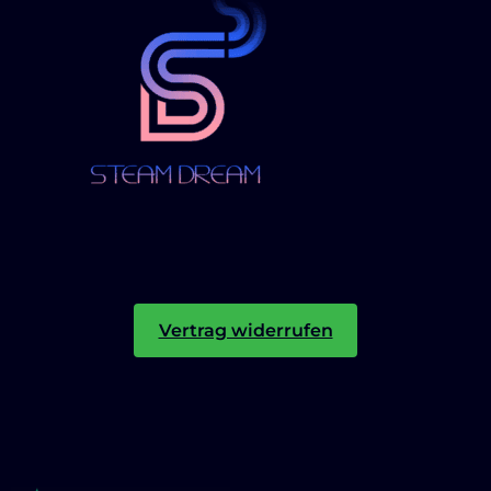
Vertrag widerrufen