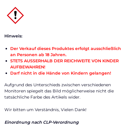
Hinweis:
Der Verkauf dieses Produktes erfolgt ausschließlich
an Personen ab 18 Jahren.
STETS AUSSERHALB DER REICHWEITE VON KINDER
AUFBEWAHREN!
Darf nicht in die Hände von Kindern gelangen!
Aufgrund des Unterschieds zwischen verschiedenen
Monitoren spiegelt das Bild möglicherweise nicht die
tatsächliche Farbe des Artikels wider.
Wir bitten um Verständnis, Vielen Dank!
Einordnung nach CLP-Verordnung