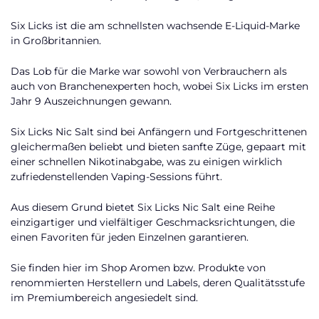
Six Licks ist die am schnellsten wachsende E-Liquid-Marke
in Großbritannien.
Das Lob für die Marke war sowohl von Verbrauchern als
auch von Branchenexperten hoch, wobei Six Licks im ersten
Jahr 9 Auszeichnungen gewann.
Six Licks Nic Salt sind bei Anfängern und Fortgeschrittenen
gleichermaßen beliebt und bieten sanfte Züge, gepaart mit
einer schnellen Nikotinabgabe, was zu einigen wirklich
zufriedenstellenden Vaping-Sessions führt.
Aus diesem Grund bietet Six Licks Nic Salt eine Reihe
einzigartiger und vielfältiger Geschmacksrichtungen, die
einen Favoriten für jeden Einzelnen garantieren.
Sie finden hier im Shop Aromen bzw. Produkte von
renommierten Herstellern und Labels, deren Qualitätsstufe
im Premiumbereich angesiedelt sind.