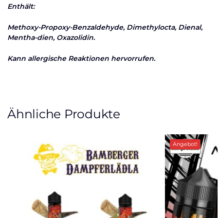
Enthält:
Methoxy-Propoxy-Benzaldehyde, Dimethylocta, Dienal,
Mentha-dien, Oxazolidin.
Kann allergische Reaktionen hervorrufen.
Ähnliche Produkte
Angebot!