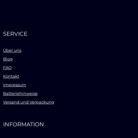
SERVICE
Über uns
Blog
FAQ
Kontakt
Impressum
Batteriehinweise
Versand und Verpackung
INFORMATION