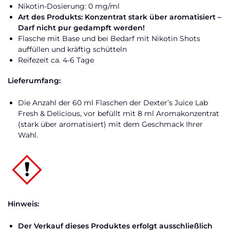
Nikotin-Dosierung: 0 mg/ml
Art des Produkts: Konzentrat stark über aromatisiert –
Darf nicht pur gedampft werden!
Flasche mit Base und bei Bedarf mit Nikotin Shots
auffüllen und kräftig schütteln
Reifezeit ca. 4-6 Tage
Lieferumfang:
Die Anzahl der 60 ml Flaschen der Dexter’s Juice Lab
Fresh & Delicious, vor befüllt mit 8 ml Aromakonzentrat
(stark über aromatisiert) mit dem Geschmack Ihrer
Wahl.
Hinweis:
Der Verkauf dieses Produktes erfolgt ausschließlich