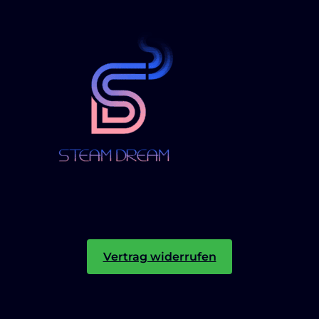
Vertrag widerrufen