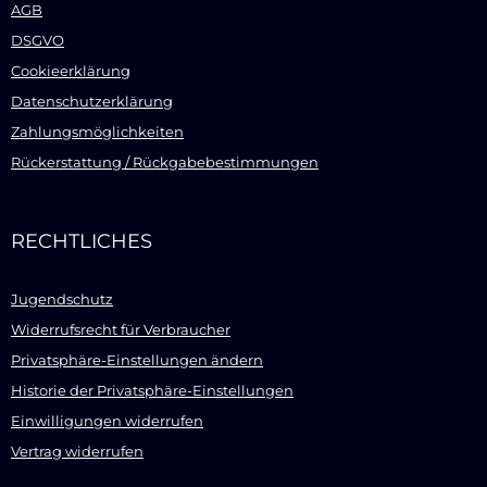
AGB
DSGVO
Cookieerklärung
Datenschutzerklärung
Zahlungsmöglichkeiten
Rückerstattung / Rückgabebestimmungen
RECHTLICHES
Jugendschutz
Widerrufsrecht für Verbraucher
Privatsphäre-Einstellungen ändern
Historie der Privatsphäre-Einstellungen
Einwilligungen widerrufen
Vertrag widerrufen