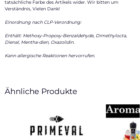
tatsächliche Farbe des Artikels wider. Wir bitten um
Verständnis, Vielen Dank!
Einordnung nach CLP-Verordnung:
Enthält: Methoxy-Propoxy-Benzaldehyde, Dimethylocta,
Dienal, Mentha-dien, Oxazolidin.
Kann allergische Reaktionen hervorrufen.
Ähnliche Produkte