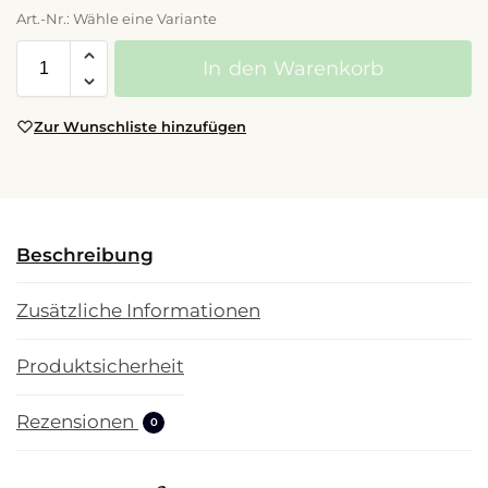
Art.-Nr.: Wähle eine Variante
In den Warenkorb
Zur Wunschliste hinzufügen
Beschreibung
Zusätzliche Informationen
Produktsicherheit
Rezensionen
0