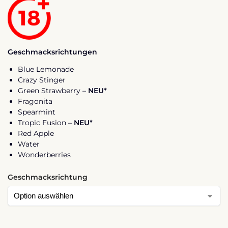
Geschmacksrichtungen
Blue Lemonade
Crazy Stinger
Green Strawberry –
NEU*
Fragonita
Spearmint
Tropic Fusion –
NEU*
Red Apple
Water
Wonderberries
Geschmacksrichtung