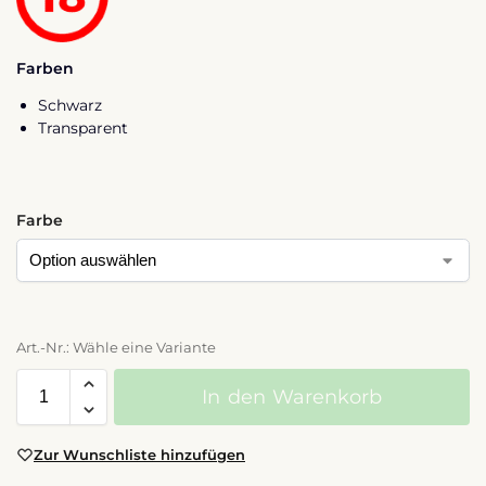
Farben
Schwarz
Transparent
Farbe
Art.-Nr.: Wähle eine Variante
In den Warenkorb
Zur Wunschliste hinzufügen