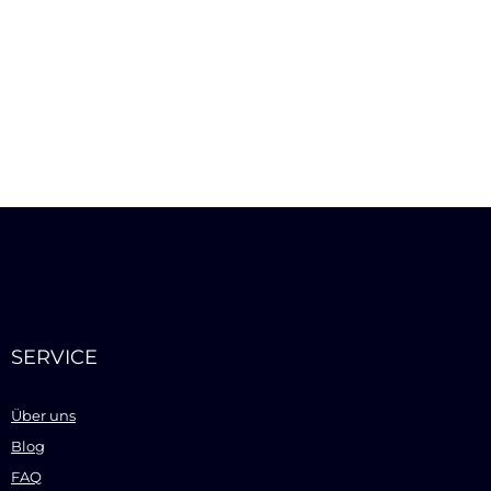
SERVICE
Über uns
Blog
FAQ