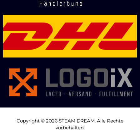
Copyright © 2026 STEAM DREAM. Alle Rechte
vorbehalten.