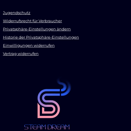
Jugendschutz
Widerrufsrecht für Verbraucher
Privatsphäre-Einstellungen ändern
Historie der Privatsphäre-Einstellungen
Einwilligungen widerrufen
Vertrag widerrufen