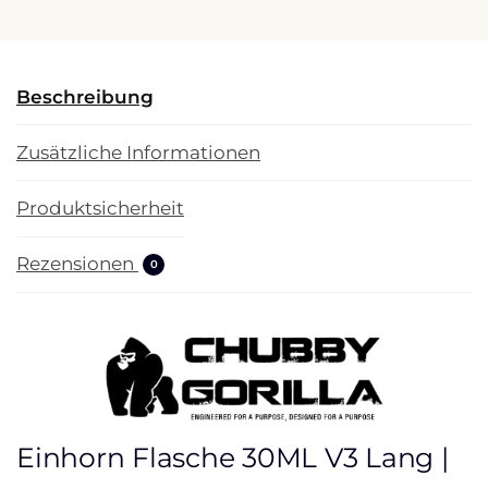
Beschreibung
Zusätzliche Informationen
Produktsicherheit
Rezensionen
0
Einhorn Flasche 30ML V3 Lang |