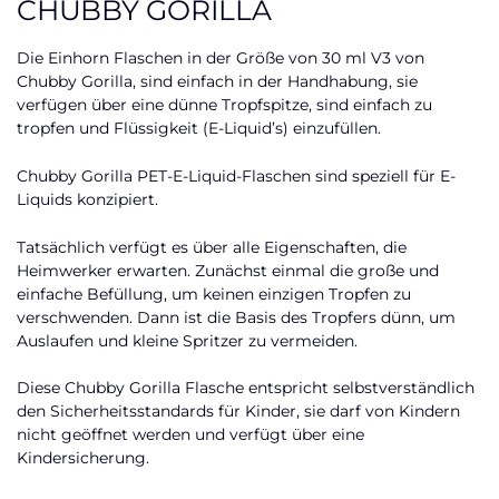
CHUBBY GORILLA
Die Einhorn Flaschen in der Größe von 30 ml V3 von
Chubby Gorilla, sind einfach in der Handhabung, sie
verfügen über eine dünne Tropfspitze, sind einfach zu
tropfen und Flüssigkeit (E-Liquid’s) einzufüllen.
Chubby Gorilla PET-E-Liquid-Flaschen sind speziell für E-
Liquids konzipiert.
Tatsächlich verfügt es über alle Eigenschaften, die
Heimwerker erwarten. Zunächst einmal die große und
einfache Befüllung, um keinen einzigen Tropfen zu
verschwenden. Dann ist die Basis des Tropfers dünn, um
Auslaufen und kleine Spritzer zu vermeiden.
Diese Chubby Gorilla Flasche entspricht selbstverständlich
den Sicherheitsstandards für Kinder, sie darf von Kindern
nicht geöffnet werden und verfügt über eine
Kindersicherung.