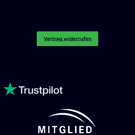
Vertrag widerrufen