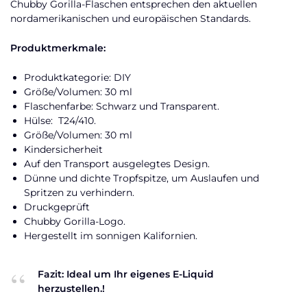
Chubby Gorilla-Flaschen entsprechen den aktuellen
nordamerikanischen und europäischen Standards.
Produktmerkmale:
Produktkategorie: DIY
Größe/Volumen: 30 ml
Flaschenfarbe: Schwarz und Transparent.
Hülse: T24/410.
Größe/Volumen: 30 ml
Kindersicherheit
Auf den Transport ausgelegtes Design.
Dünne und dichte Tropfspitze, um Auslaufen und
Spritzen zu verhindern.
Druckgeprüft
Chubby Gorilla-Logo.
Hergestellt im sonnigen Kalifornien.
Fazit: Ideal um Ihr eigenes E-Liquid
herzustellen.!