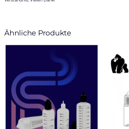
Verständnis, Vielen Dank!
Ähnliche Produkte