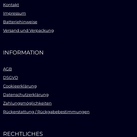
Kontakt
Impressum
Batteriehinweise
Versand und Verpackung
INFORMATION
AGB
DSGVO
Cookieerklärung
Datenschutzerklärung
Zahlungsmöglichkeiten
Rückerstattung / Rückgabebestimmungen
RECHTLICHES