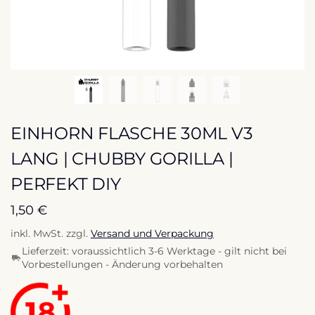
EINHORN FLASCHE 30ML V3
LANG | CHUBBY GORILLA |
PERFEKT DIY
1,50
€
inkl. MwSt.
zzgl.
Versand und Verpackung
Lieferzeit:
voraussichtlich 3-6 Werktage - gilt nicht bei
Vorbestellungen - Änderung vorbehalten