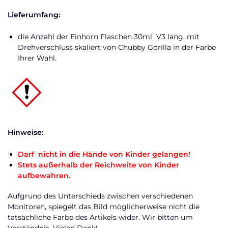
Lieferumfang:
die Anzahl der Einhorn Flaschen 30ml V3 lang, mit
Drehverschluss skaliert von Chubby Gorilla in der Farbe
Ihrer Wahl.
Hinweise:
Darf nicht in die Hände von Kinder gelangen!
Stets außerhalb der Reichweite von Kinder
aufbewahren.
Aufgrund des Unterschieds zwischen verschiedenen
Monitoren, spiegelt das Bild möglicherweise nicht die
tatsächliche Farbe des Artikels wider. Wir bitten um