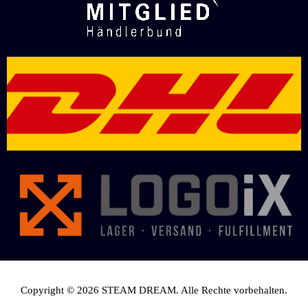
Copyright © 2026 STEAM DREAM. Alle Rechte vorbehalten.