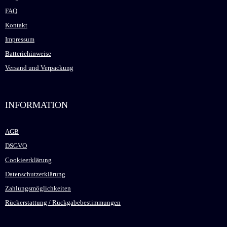
FAQ
Kontakt
Impressum
Batteriehinweise
Versand und Verpackung
INFORMATION
AGB
DSGVO
Cookieerklärung
Datenschutzerklärung
Zahlungsmöglichkeiten
Rückerstattung / Rückgabebestimmungen