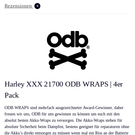
Rezensionen
0
Harley XXX 21700 ODB WRAPS | 4er
Pack
ODB WRAPS sind mehrfach ausgezeichneter Award-Gewinner, daher
freuen wir uns, ODB für uns gewinnen zu können um euch mit den
absolut besten Akku-Wraps zu versorgen. Die Akku-Wraps stehen für
absolute Sicherheit beim Dampfen, bestens geeignet für reparaturen ohne
die Akku’s direkt entsorgen zu müssen wenn mal ein Riss an der Batterie