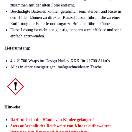
zusammen mit der alten Folie entfernt.
Beschädigte Batterien können gefährlich sein. Kerben und Risse in
den Hüllen können zu direkten Kurzschlüssen führen, die zu einer
Entlüftung der Batterie und sogar zu Bränden führen können.
Diese Lösung ist nicht nur günstig, sondern auch effektiv und sehr
einfach anzuwenden.
Lieferumfang:
4 x 21700 Wraps im Design Harley XXX für 21700 Akku’s
Alles in einer einzigartigen, maßgeschneiderten Tasche
Hinweise:
Darf nicht in die Hände von Kinder gelangen!
Stets außerhalb der Reichweite von Kinder aufbewahren.