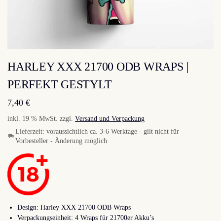
HARLEY XXX 21700 ODB WRAPS |
PERFEKT GESTYLT
7,40
€
inkl. 19 % MwSt.
zzgl.
Versand und Verpackung
Lieferzeit:
voraussichtlich ca. 3-6 Werktage - gilt nicht für
Vorbesteller - Änderung möglich
Design: Harley XXX 21700 ODB Wraps
Verpackungseinheit: 4 Wraps für 21700er Akku’s