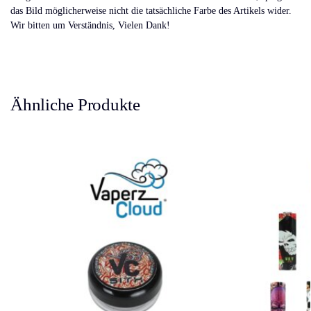
das Bild möglicherweise nicht die tatsächliche Farbe des Artikels wider.
Wir bitten um Verständnis, Vielen Dank!
Ähnliche Produkte