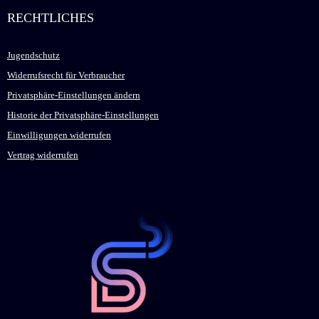
RECHTLICHES
Jugendschutz
Widerrufsrecht für Verbraucher
Privatsphäre-Einstellungen ändern
Historie der Privatsphäre-Einstellungen
Einwilligungen widerrufen
Vertrag widerrufen