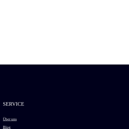
SERVICE
Über uns
Blog