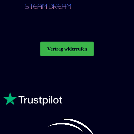
Vertrag widerrufen