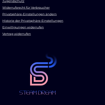
Jugendschutz
Widerrufsrecht für Verbraucher
Privatsphäre-Einstellungen ändern
Historie der Privatsphäre-Einstellungen
Einwilligungen widerrufen
Vertrag widerrufen