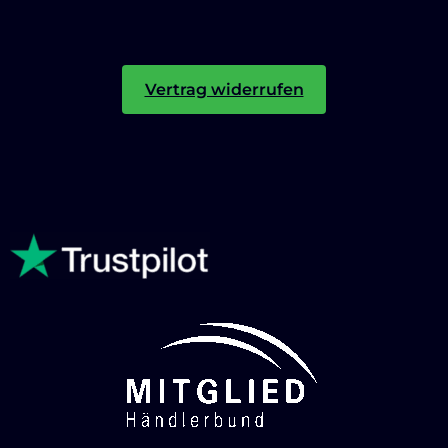
Vertrag widerrufen