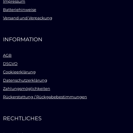
Impressum
Batteriehinweise
Versand und Verpackung
INFORMATION
AGB
DSGVO
Cookieerklärung
Datenschutzerklärung
Zahlungsmöglichkeiten
Rückerstattung / Rückgabebestimmungen
RECHTLICHES