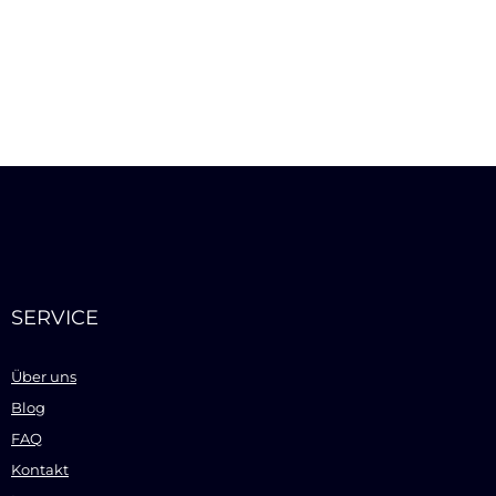
SERVICE
Über uns
Blog
FAQ
Kontakt