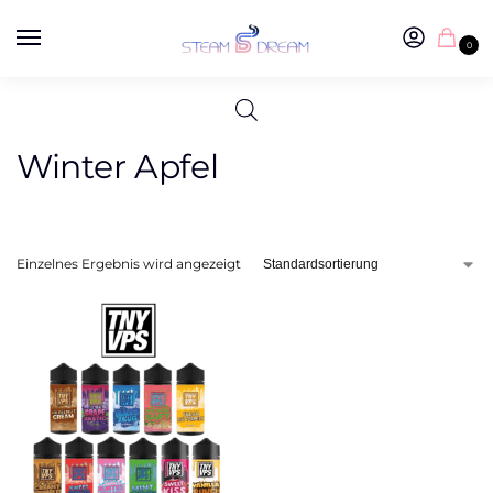
0
Winter Apfel
Einzelnes Ergebnis wird angezeigt