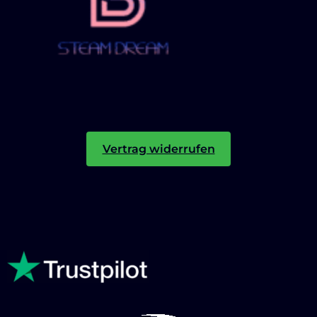
Vertrag widerrufen