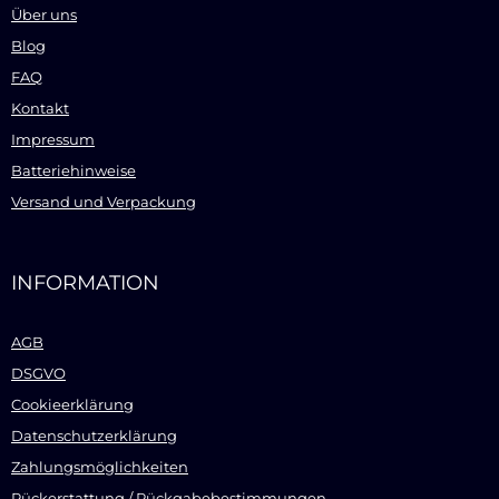
Über uns
Blog
FAQ
Kontakt
Impressum
Batteriehinweise
Versand und Verpackung
INFORMATION
AGB
DSGVO
Cookieerklärung
Datenschutzerklärung
Zahlungsmöglichkeiten
Rückerstattung / Rückgabebestimmungen