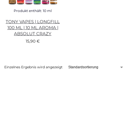
Produkt enthält: 10
ml
TONY VAPES | LONGFILL
100 ML | 10 ML AROMA |
ABSOLUT CRAZY
15,90
€
Einzelnes Ergebnis wird angezeigt