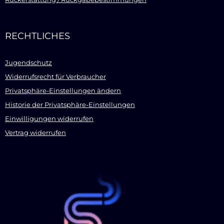
RECHTLICHES
Jugendschutz
Widerrufsrecht für Verbraucher
Privatsphäre-Einstellungen ändern
Historie der Privatsphäre-Einstellungen
Einwilligungen widerrufen
Vertrag widerrufen