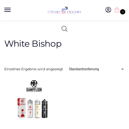
0
White Bishop
Einzelnes Ergebnis wird angezeigt