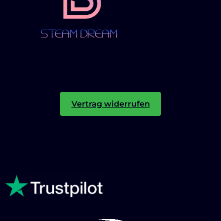
Vertrag widerrufen