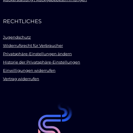
RECHTLICHES
Jugendschutz
Widerrufsrecht für Verbraucher
Privatsphäre-Einstellungen ändern
Historie der Privatsphäre-Einstellungen
Einwilligungen widerrufen
Vertrag widerrufen