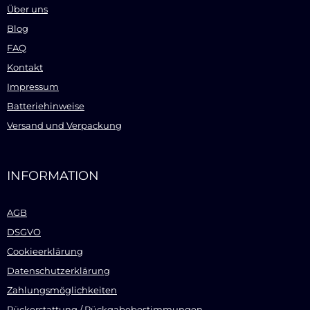
Über uns
Blog
FAQ
Kontakt
Impressum
Batteriehinweise
Versand und Verpackung
INFORMATION
AGB
DSGVO
Cookieerklärung
Datenschutzerklärung
Zahlungsmöglichkeiten
Rückerstattung / Rückgabebestimmungen