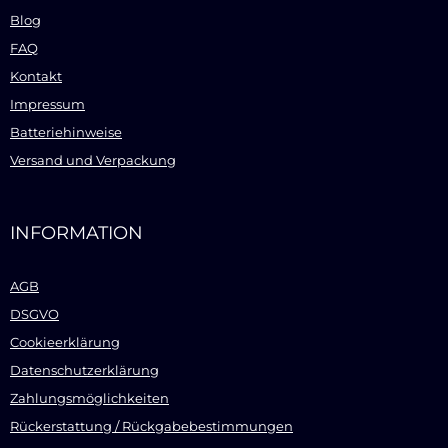
Blog
FAQ
Kontakt
Impressum
Batteriehinweise
Versand und Verpackung
INFORMATION
AGB
DSGVO
Cookieerklärung
Datenschutzerklärung
Zahlungsmöglichkeiten
Rückerstattung / Rückgabebestimmungen