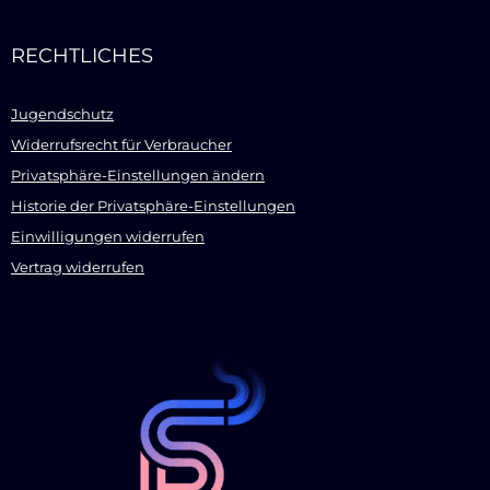
RECHTLICHES
Jugendschutz
Widerrufsrecht für Verbraucher
Privatsphäre-Einstellungen ändern
Historie der Privatsphäre-Einstellungen
Einwilligungen widerrufen
Vertrag widerrufen