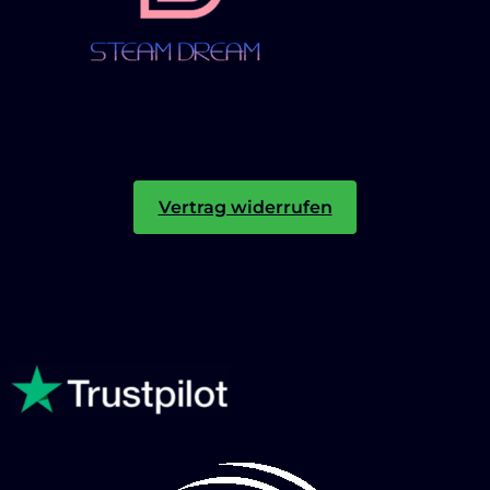
Vertrag widerrufen