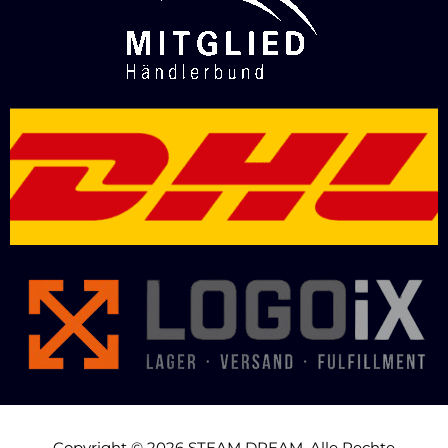
Copyright © 2026 STEAM DREAM. Alle Rechte