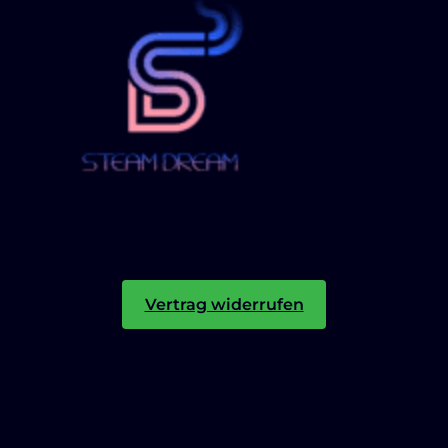
Vertrag widerrufen