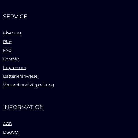
SERVICE
Über uns
Blog
FAQ
Kontakt
Impressum
Batteriehinweise
Versand und Verpackung
INFORMATION
AGB
DSGVO