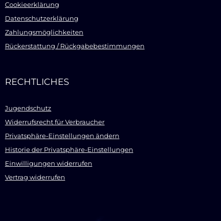
Cookieerklärung
Datenschutzerklärung
Zahlungsmöglichkeiten
Rückerstattung / Rückgabebestimmungen
RECHTLICHES
Jugendschutz
Widerrufsrecht für Verbraucher
Privatsphäre-Einstellungen ändern
Historie der Privatsphäre-Einstellungen
Einwilligungen widerrufen
Vertrag widerrufen