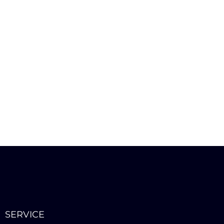
SERVICE