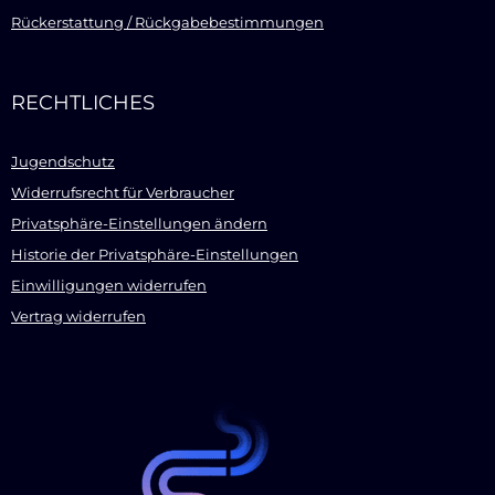
Rückerstattung / Rückgabebestimmungen
RECHTLICHES
Jugendschutz
Widerrufsrecht für Verbraucher
Privatsphäre-Einstellungen ändern
Historie der Privatsphäre-Einstellungen
Einwilligungen widerrufen
Vertrag widerrufen