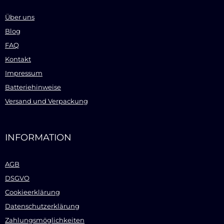
Über uns
Blog
FAQ
Kontakt
Impressum
Batteriehinweise
Versand und Verpackung
INFORMATION
AGB
DSGVO
Cookieerklärung
Datenschutzerklärung
Zahlungsmöglichkeiten