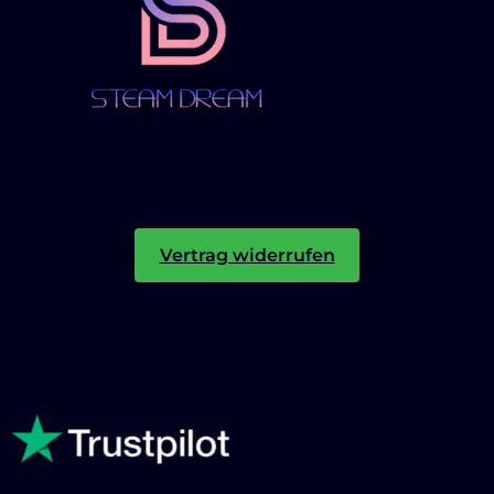
Vertrag widerrufen