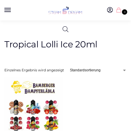
0
Tropical Lolli Ice 20ml
Einzelnes Ergebnis wird angezeigt