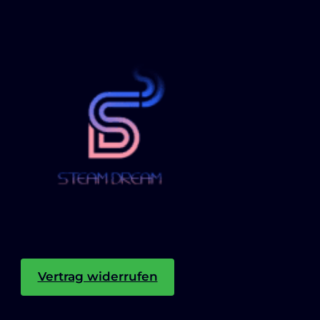
Vertrag widerrufen