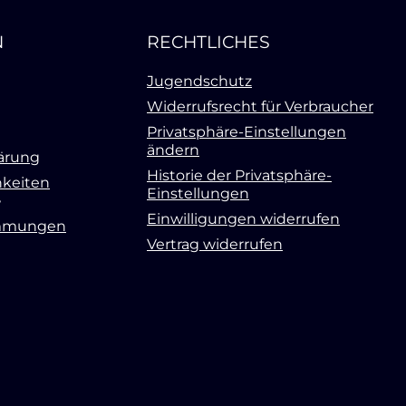
N
RECHTLICHES
Jugendschutz
Widerrufsrecht für Verbraucher
Privatsphäre-Einstellungen
ändern
ärung
Historie der Privatsphäre-
keiten
Einstellungen
Einwilligungen widerrufen
mmungen
Vertrag widerrufen