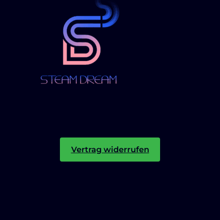
Vertrag widerrufen