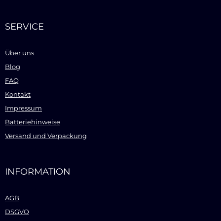
SERVICE
Über uns
Blog
FAQ
Kontakt
Impressum
Batteriehinweise
Versand und Verpackung
INFORMATION
AGB
DSGVO