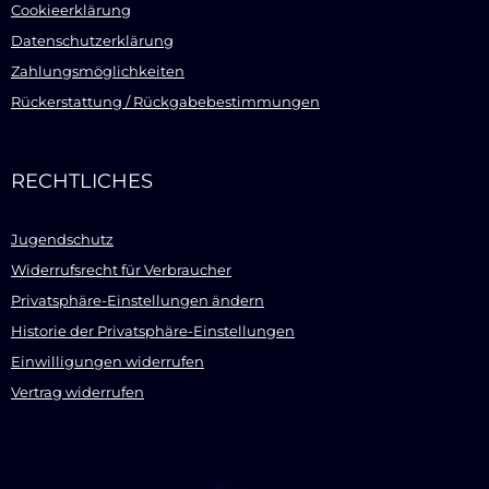
Cookieerklärung
Datenschutzerklärung
Zahlungsmöglichkeiten
Rückerstattung / Rückgabebestimmungen
RECHTLICHES
Jugendschutz
Widerrufsrecht für Verbraucher
Privatsphäre-Einstellungen ändern
Historie der Privatsphäre-Einstellungen
Einwilligungen widerrufen
Vertrag widerrufen