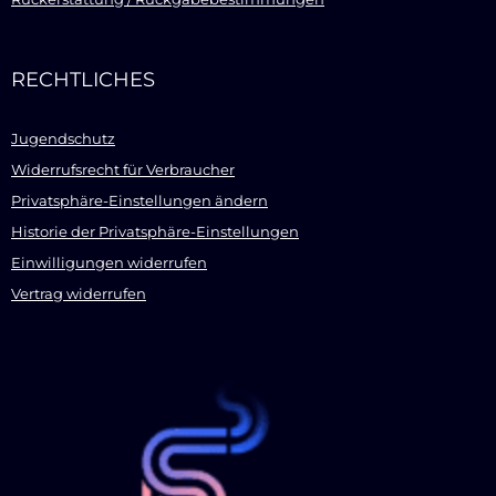
RECHTLICHES
Jugendschutz
Widerrufsrecht für Verbraucher
Privatsphäre-Einstellungen ändern
Historie der Privatsphäre-Einstellungen
Einwilligungen widerrufen
Vertrag widerrufen