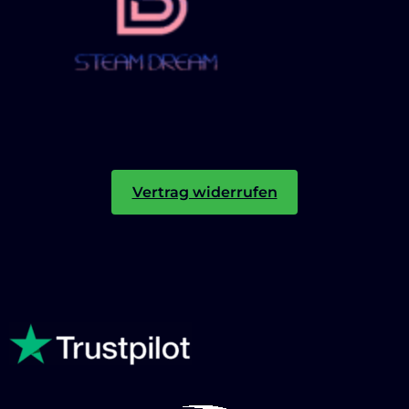
Vertrag widerrufen