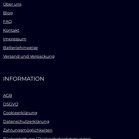
Über uns
Blog
FAQ
Kontakt
Impressum
Batteriehinweise
Versand und Verpackung
INFORMATION
AGB
DSGVO
Cookieerklärung
Datenschutzerklärung
Zahlungsmöglichkeiten
Rückerstattung / Rückgabebestimmungen