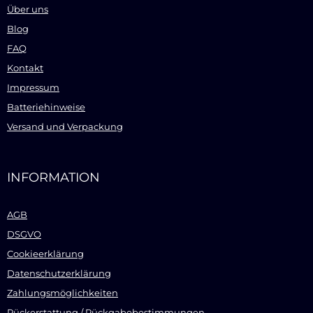
Über uns
Blog
FAQ
Kontakt
Impressum
Batteriehinweise
Versand und Verpackung
INFORMATION
AGB
DSGVO
Cookieerklärung
Datenschutzerklärung
Zahlungsmöglichkeiten
Rückerstattung / Rückgabebestimmungen