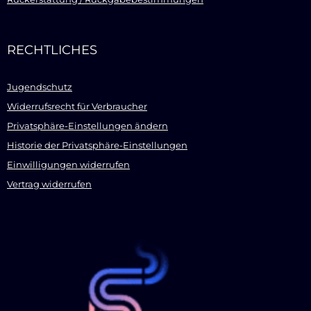
RECHTLICHES
Jugendschutz
Widerrufsrecht für Verbraucher
Privatsphäre-Einstellungen ändern
Historie der Privatsphäre-Einstellungen
Einwilligungen widerrufen
Vertrag widerrufen