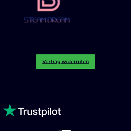
Vertrag widerrufen