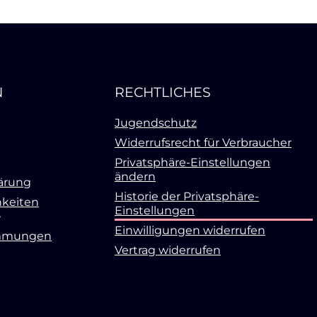
N
RECHTLICHES
Jugendschutz
Widerrufsrecht für Verbraucher
Privatsphäre-Einstellungen
ändern
ärung
Historie der Privatsphäre-
keiten
Einstellungen
Einwilligungen widerrufen
mmungen
Vertrag widerrufen