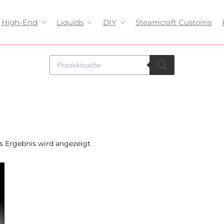
High-End
Liquids
DIY
Steamcraft Customs
s Ergebnis wird angezeigt