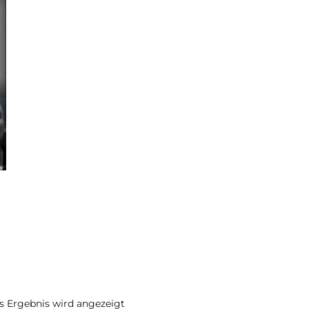
s Ergebnis wird angezeigt