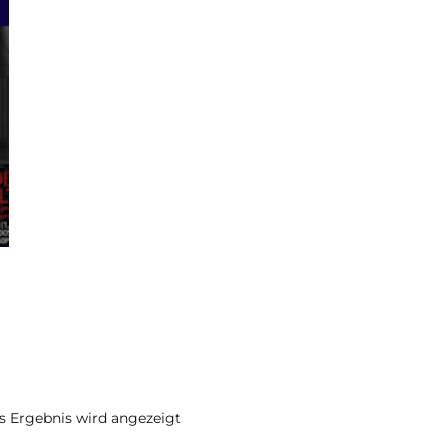
s Ergebnis wird angezeigt