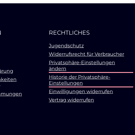
N
RECHTLICHES
Jugendschutz
Widerrufsrecht für Verbraucher
Privatsphäre-Einstellungen
ändern
ärung
Historie der Privatsphäre-
keiten
Einstellungen
Einwilligungen widerrufen
mmungen
Vertrag widerrufen