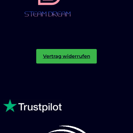
Vertrag widerrufen