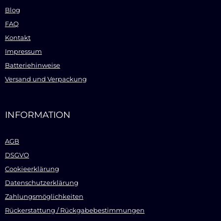
Blog
FAQ
Kontakt
Impressum
Batteriehinweise
Versand und Verpackung
INFORMATION
AGB
DSGVO
Cookieerklärung
Datenschutzerklärung
Zahlungsmöglichkeiten
Rückerstattung / Rückgabebestimmungen