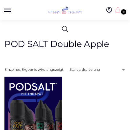
0
POD SALT Double Apple
Einzelnes Ergebnis wird angezeigt