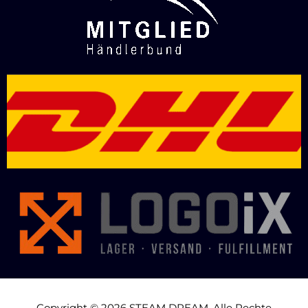
Copyright © 2026 STEAM DREAM. Alle Rechte