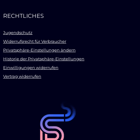
RECHTLICHES
Jugendschutz
Widerrufsrecht für Verbraucher
Privatsphäre-Einstellungen ändern
Historie der Privatsphäre-Einstellungen
Einwilligungen widerrufen
Vertrag widerrufen