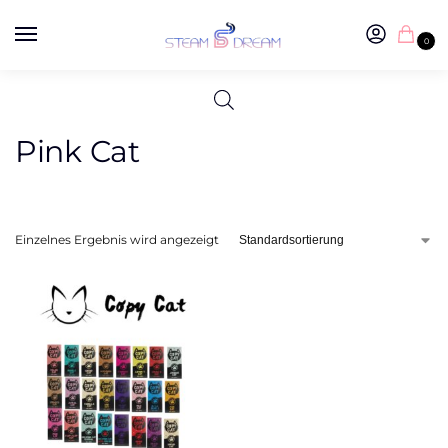
0
Pink Cat
Einzelnes Ergebnis wird angezeigt