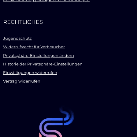
RECHTLICHES
Jugendschutz
Widerrufsrecht für Verbraucher
Privatsphäre-Einstellungen ändern
Historie der Privatsphäre-Einstellungen
Einwilligungen widerrufen
Vertrag widerrufen