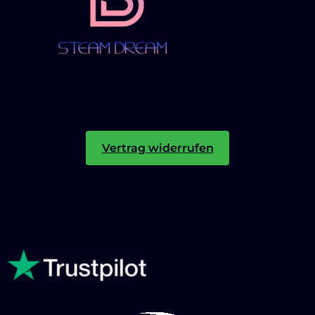
Vertrag widerrufen