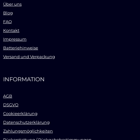
Über uns
Blog
FAQ
Kontakt
Impressum
Batteriehinweise
Versand und Verpackung
INFORMATION
AGB
DSGVO
Cookieerklärung
Datenschutzerklärung
Zahlungsmöglichkeiten
Rückerstattung / Rückgabebestimmungen