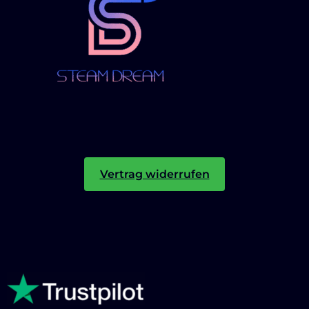
Vertrag widerrufen