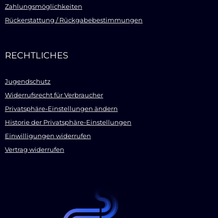
Zahlungsmöglichkeiten
Rückerstattung / Rückgabebestimmungen
RECHTLICHES
Jugendschutz
Widerrufsrecht für Verbraucher
Privatsphäre-Einstellungen ändern
Historie der Privatsphäre-Einstellungen
Einwilligungen widerrufen
Vertrag widerrufen