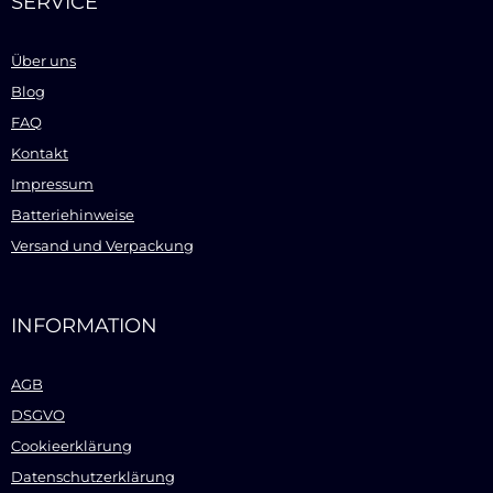
SERVICE
Über uns
Blog
FAQ
Kontakt
Impressum
Batteriehinweise
Versand und Verpackung
INFORMATION
AGB
DSGVO
Cookieerklärung
Datenschutzerklärung