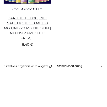
Produkt enthält: 10
ml
BAR JUICE 5000 | NIC
SALT LIQUID 10 ML | 10
MG UND 20 MG NIKOTIN |
INTENSIV FRUCHTIG
FRISCH
8,40
€
Einzelnes Ergebnis wird angezeigt