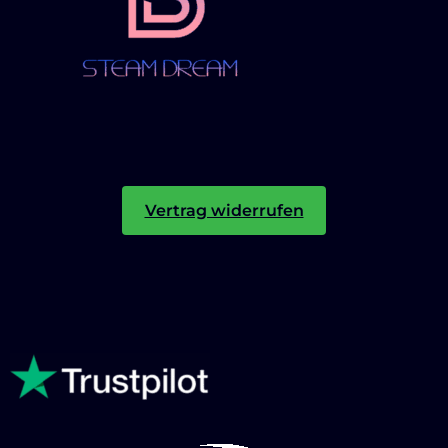
Vertrag widerrufen