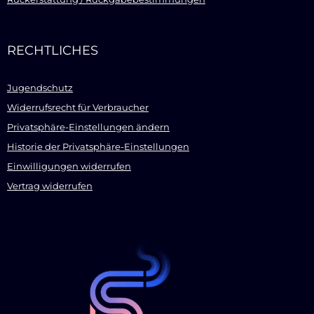
RECHTLICHES
Jugendschutz
Widerrufsrecht für Verbraucher
Privatsphäre-Einstellungen ändern
Historie der Privatsphäre-Einstellungen
Einwilligungen widerrufen
Vertrag widerrufen