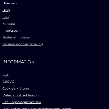
Über uns
Blog
FAQ
Kontakt
Impressum
Batteriehinweise
Versand und Verpackung
INFORMATION
AGB
DSGVO
Cookieerklärung
Datenschutzerklärung
Zahlungsmöglichkeiten
Rückerstattung / Rückgabebestimmungen