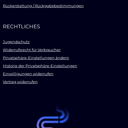
Rückerstattung / Rückgabebestimmungen
RECHTLICHES
Jugendschutz
Widerrufsrecht für Verbraucher
Privatsphäre-Einstellungen ändern
Historie der Privatsphäre-Einstellungen
Einwilligungen widerrufen
Vertrag widerrufen