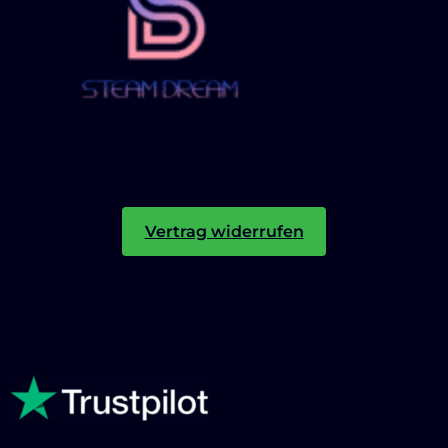
Vertrag widerrufen