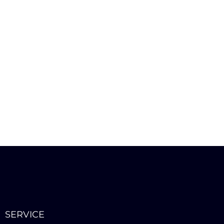
SERVICE