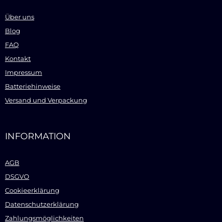
Über uns
Blog
FAQ
Kontakt
Impressum
Batteriehinweise
Versand und Verpackung
INFORMATION
AGB
DSGVO
Cookieerklärung
Datenschutzerklärung
Zahlungsmöglichkeiten