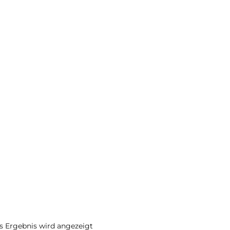
s Ergebnis wird angezeigt