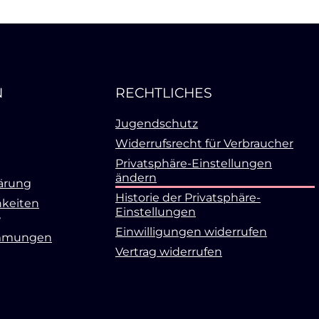
N
RECHTLICHES
Jugendschutz
Widerrufsrecht für Verbraucher
Privatsphäre-Einstellungen
ändern
ärung
Historie der Privatsphäre-
keiten
Einstellungen
Einwilligungen widerrufen
mmungen
Vertrag widerrufen