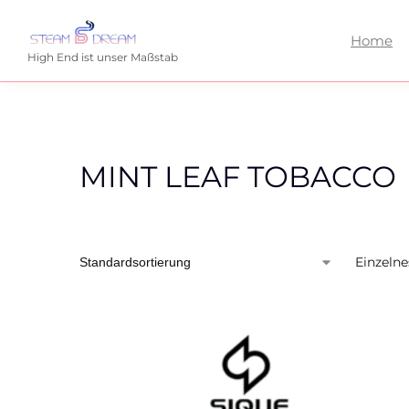
Home
High End ist unser Maßstab
MINT LEAF TOBACCO
Einzelne