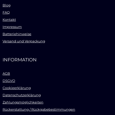
Blog
FAQ
Kontakt
Impressum
Batteriehinweise
Versand und Verpackung
INFORMATION
AGB
DSGVO
Cookieerklärung
Datenschutzerklärung
Zahlungsmöglichkeiten
Rückerstattung / Rückgabebestimmungen