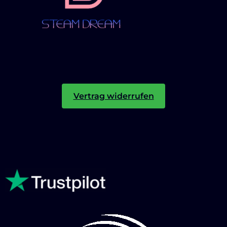
Vertrag widerrufen