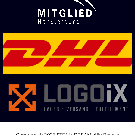
Copyright © 2026 STEAM DREAM. Alle Rechte