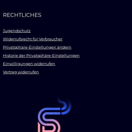
RECHTLICHES
Jugendschutz
Widerrufsrecht für Verbraucher
Privatsphäre-Einstellungen ändern
Historie der Privatsphäre-Einstellungen
Einwilligungen widerrufen
Vertrag widerrufen