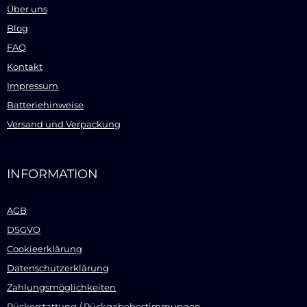
Über uns
Blog
FAQ
Kontakt
Impressum
Batteriehinweise
Versand und Verpackung
INFORMATION
AGB
DSGVO
Cookieerklärung
Datenschutzerklärung
Zahlungsmöglichkeiten
Rückerstattung / Rückgabebestimmungen