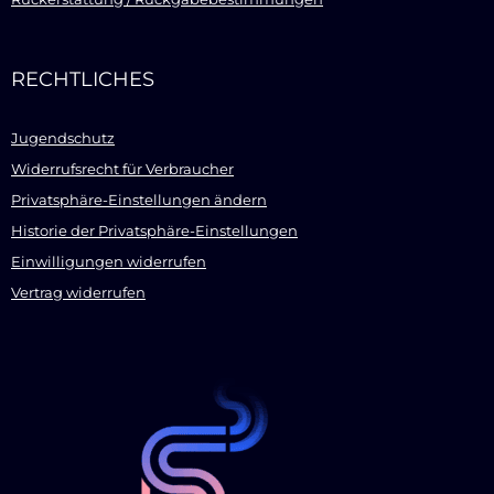
RECHTLICHES
Jugendschutz
Widerrufsrecht für Verbraucher
Privatsphäre-Einstellungen ändern
Historie der Privatsphäre-Einstellungen
Einwilligungen widerrufen
Vertrag widerrufen