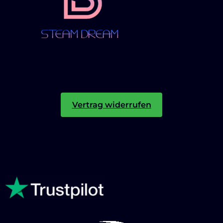
Vertrag widerrufen