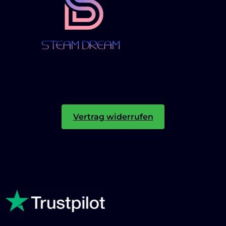
Vertrag widerrufen