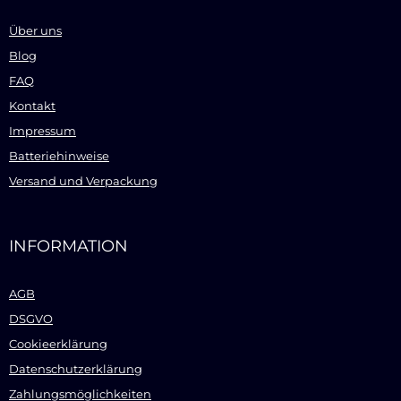
Über uns
Blog
FAQ
Kontakt
Impressum
Batteriehinweise
Versand und Verpackung
INFORMATION
AGB
DSGVO
Cookieerklärung
Datenschutzerklärung
Zahlungsmöglichkeiten