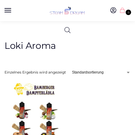
0
Loki Aroma
Einzelnes Ergebnis wird angezeigt