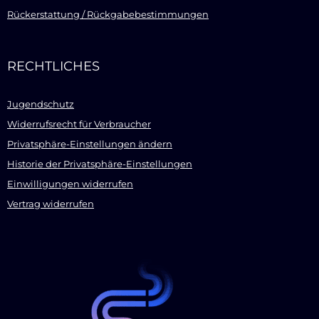
Rückerstattung / Rückgabebestimmungen
RECHTLICHES
Jugendschutz
Widerrufsrecht für Verbraucher
Privatsphäre-Einstellungen ändern
Historie der Privatsphäre-Einstellungen
Einwilligungen widerrufen
Vertrag widerrufen