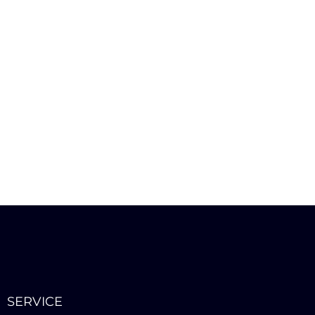
SERVICE