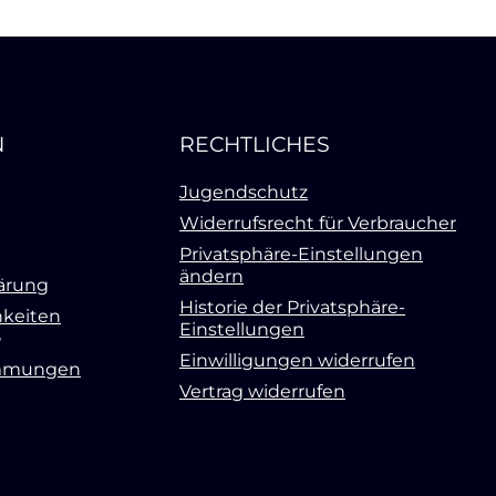
N
RECHTLICHES
Jugendschutz
Widerrufsrecht für Verbraucher
Privatsphäre-Einstellungen
ändern
ärung
Historie der Privatsphäre-
keiten
Einstellungen
Einwilligungen widerrufen
mmungen
Vertrag widerrufen