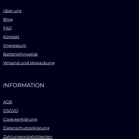
Über uns
Blog
FAQ
Kontakt
Impressum
Batteriehinweise
Versand und Verpackung
INFORMATION
AGB
DSGVO
Cookieerklärung
Datenschutzerklärung
Zahlungsmöglichkeiten