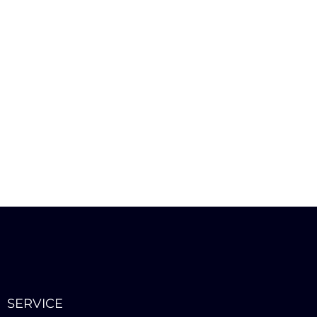
SERVICE