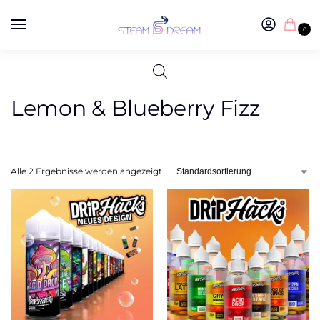
0
Lemon & Blueberry Fizz
Alle 2 Ergebnisse werden angezeigt