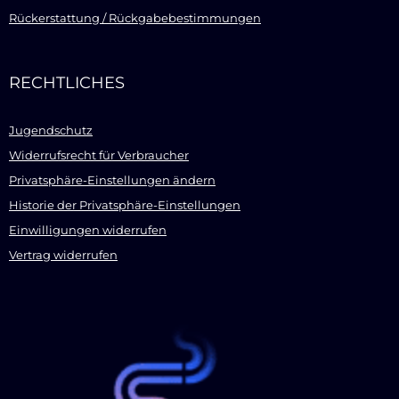
Rückerstattung / Rückgabebestimmungen
RECHTLICHES
Jugendschutz
Widerrufsrecht für Verbraucher
Privatsphäre-Einstellungen ändern
Historie der Privatsphäre-Einstellungen
Einwilligungen widerrufen
Vertrag widerrufen