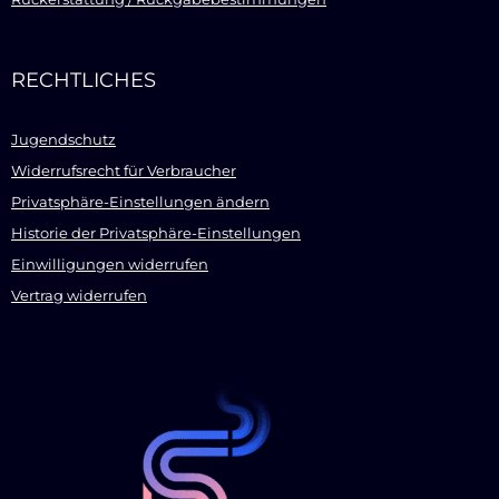
RECHTLICHES
Jugendschutz
Widerrufsrecht für Verbraucher
Privatsphäre-Einstellungen ändern
Historie der Privatsphäre-Einstellungen
Einwilligungen widerrufen
Vertrag widerrufen