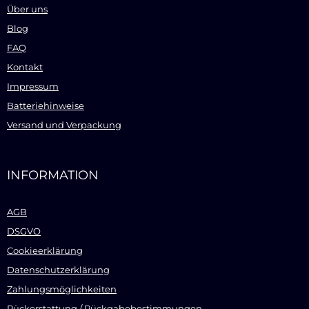
Über uns
Blog
FAQ
Kontakt
Impressum
Batteriehinweise
Versand und Verpackung
INFORMATION
AGB
DSGVO
Cookieerklärung
Datenschutzerklärung
Zahlungsmöglichkeiten
Rückerstattung / Rückgabebestimmungen