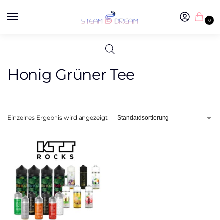
0
Honig Grüner Tee
Einzelnes Ergebnis wird angezeigt