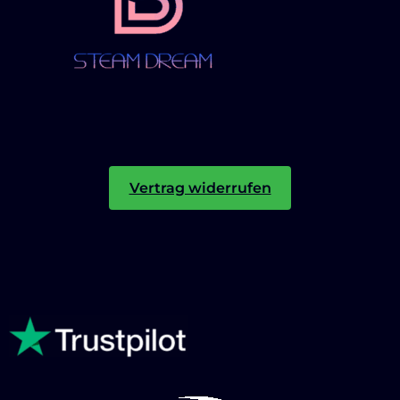
Vertrag widerrufen