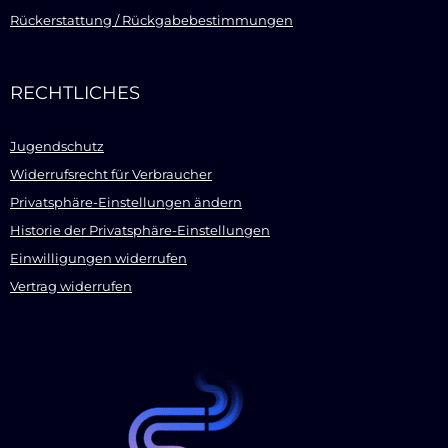
Rückerstattung / Rückgabebestimmungen
RECHTLICHES
Jugendschutz
Widerrufsrecht für Verbraucher
Privatsphäre-Einstellungen ändern
Historie der Privatsphäre-Einstellungen
Einwilligungen widerrufen
Vertrag widerrufen