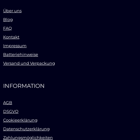
Über uns
Blog
FAQ
Kontakt
Impressum
Batteriehinweise
Versand und Verpackung
INFORMATION
AGB
DSGVO
Cookieerklärung
Datenschutzerklärung
Zahlungsmöglichkeiten