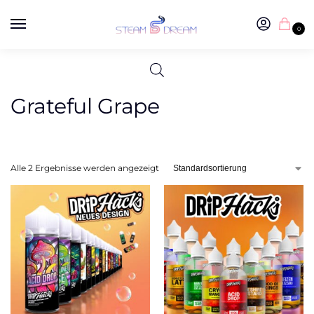
0
Grateful Grape
Alle 2 Ergebnisse werden angezeigt