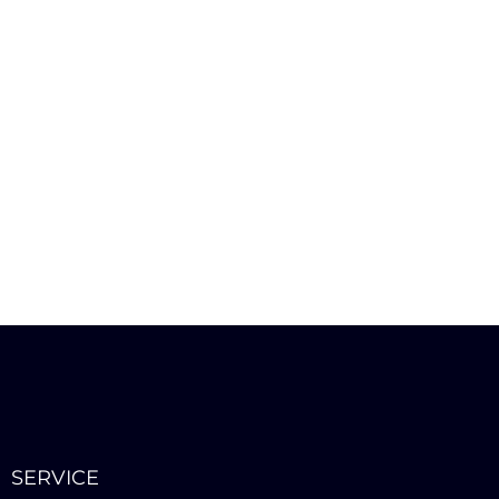
SERVICE