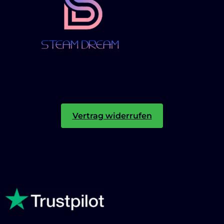
Vertrag widerrufen