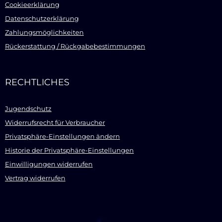
Cookieerklärung
Datenschutzerklärung
Zahlungsmöglichkeiten
Rückerstattung / Rückgabebestimmungen
RECHTLICHES
Jugendschutz
Widerrufsrecht für Verbraucher
Privatsphäre-Einstellungen ändern
Historie der Privatsphäre-Einstellungen
Einwilligungen widerrufen
Vertrag widerrufen