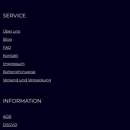
SERVICE
Über uns
Blog
FAQ
Kontakt
Impressum
Batteriehinweise
Versand und Verpackung
INFORMATION
AGB
DSGVO