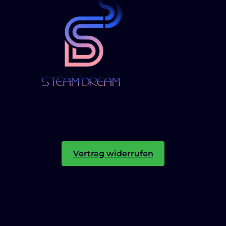
Vertrag widerrufen