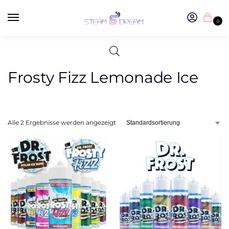
0
Frosty Fizz Lemonade Ice
Alle 2 Ergebnisse werden angezeigt