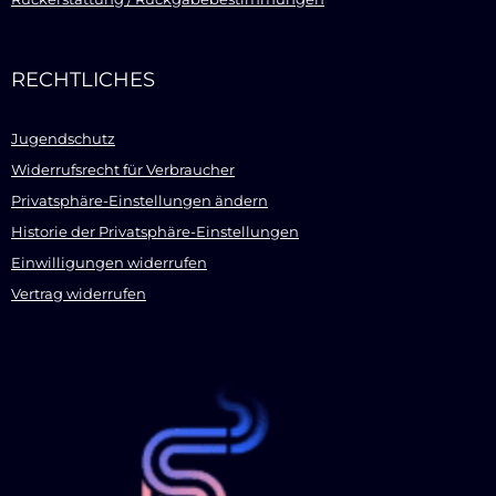
RECHTLICHES
Jugendschutz
Widerrufsrecht für Verbraucher
Privatsphäre-Einstellungen ändern
Historie der Privatsphäre-Einstellungen
Einwilligungen widerrufen
Vertrag widerrufen