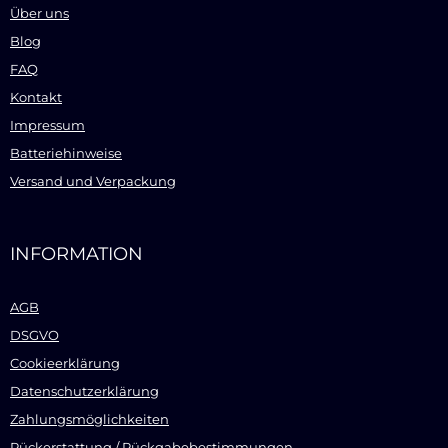
Über uns
Blog
FAQ
Kontakt
Impressum
Batteriehinweise
Versand und Verpackung
INFORMATION
AGB
DSGVO
Cookieerklärung
Datenschutzerklärung
Zahlungsmöglichkeiten
Rückerstattung / Rückgabebestimmungen