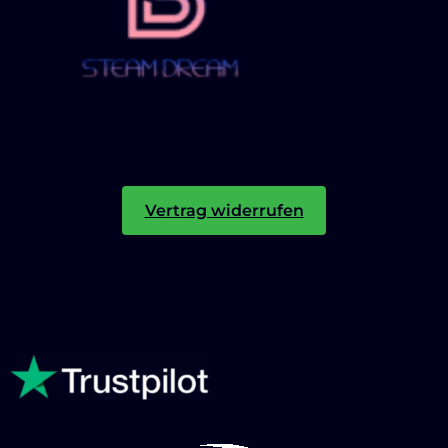
Vertrag widerrufen