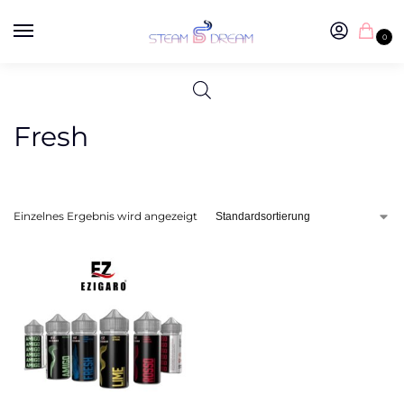
0
Fresh
Einzelnes Ergebnis wird angezeigt