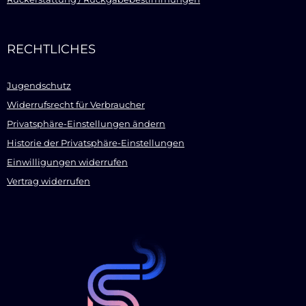
RECHTLICHES
Jugendschutz
Widerrufsrecht für Verbraucher
Privatsphäre-Einstellungen ändern
Historie der Privatsphäre-Einstellungen
Einwilligungen widerrufen
Vertrag widerrufen