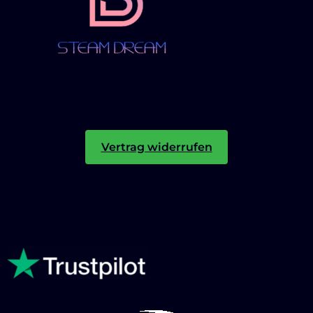
Vertrag widerrufen