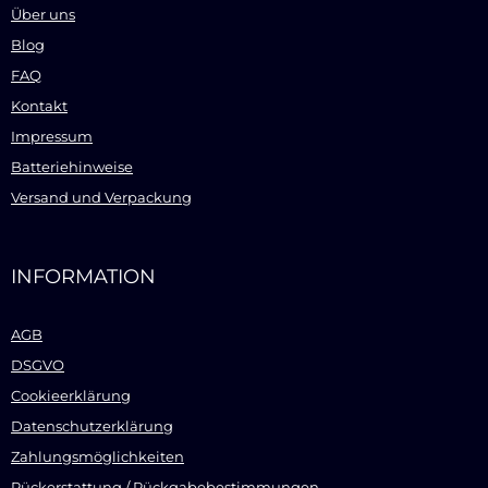
Über uns
Blog
FAQ
Kontakt
Impressum
Batteriehinweise
Versand und Verpackung
INFORMATION
AGB
DSGVO
Cookieerklärung
Datenschutzerklärung
Zahlungsmöglichkeiten
Rückerstattung / Rückgabebestimmungen