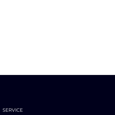
SERVICE