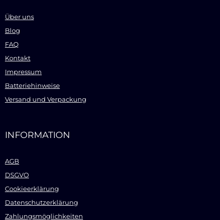
Über uns
Blog
FAQ
Kontakt
Impressum
Batteriehinweise
Versand und Verpackung
INFORMATION
AGB
DSGVO
Cookieerklärung
Datenschutzerklärung
Zahlungsmöglichkeiten