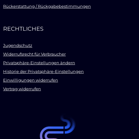
Rückerstattung / Rückgabebestimmungen
RECHTLICHES
Jugendschutz
Widerrufsrecht für Verbraucher
Privatsphäre-Einstellungen ändern
Historie der Privatsphäre-Einstellungen
Einwilligungen widerrufen
Vertrag widerrufen