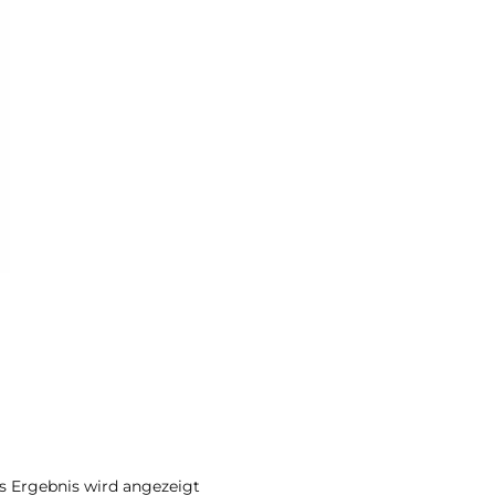
s Ergebnis wird angezeigt