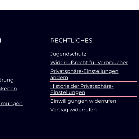
N
RECHTLICHES
Jugendschutz
Widerrufsrecht für Verbraucher
Privatsphäre-Einstellungen
ändern
ärung
Historie der Privatsphäre-
keiten
Einstellungen
Einwilligungen widerrufen
mmungen
Vertrag widerrufen