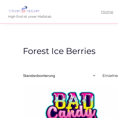
Home
High End ist unser Maßstab
Forest Ice Berries
Einzelne