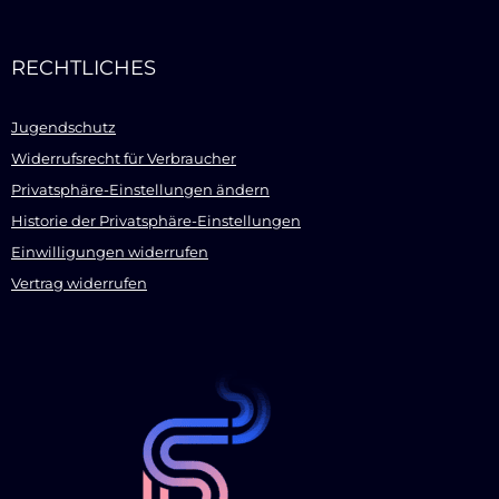
RECHTLICHES
Jugendschutz
Widerrufsrecht für Verbraucher
Privatsphäre-Einstellungen ändern
Historie der Privatsphäre-Einstellungen
Einwilligungen widerrufen
Vertrag widerrufen