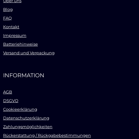
Über uns
Blog
FAQ
Kontakt
Impressum
Batteriehinweise
Versand und Verpackung
INFORMATION
AGB
DSGVO
Cookieerklärung
Datenschutzerklärung
Zahlungsmöglichkeiten
Rückerstattung / Rückgabebestimmungen