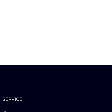
SERVICE