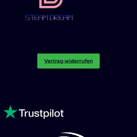
Vertrag widerrufen