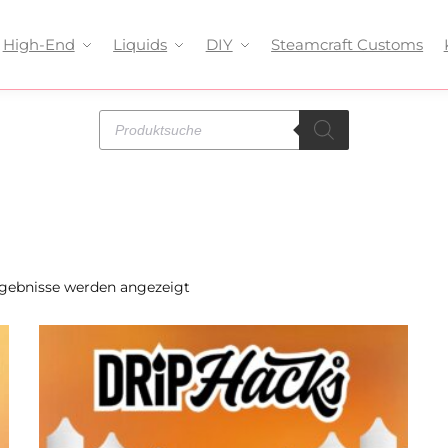
High-End
Liquids
DIY
Steamcraft Customs
rgebnisse werden angezeigt