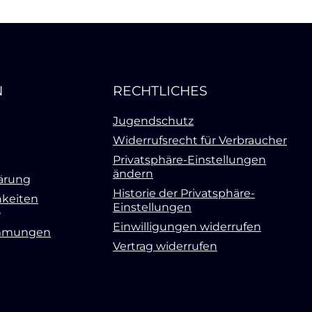
N
RECHTLICHES
Jugendschutz
Widerrufsrecht für Verbraucher
Privatsphäre-Einstellungen
ändern
ärung
Historie der Privatsphäre-
keiten
Einstellungen
Einwilligungen widerrufen
mmungen
Vertrag widerrufen