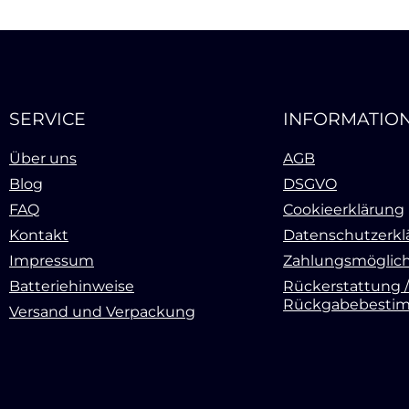
SERVICE
INFORMATIO
Über uns
AGB
Blog
DSGVO
FAQ
Cookieerklärung
Kontakt
Datenschutzerkl
Impressum
Zahlungsmöglich
Batteriehinweise
Rückerstattung /
Rückgabebesti
Versand und Verpackung