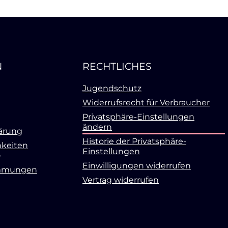
N
RECHTLICHES
Jugendschutz
Widerrufsrecht für Verbraucher
Privatsphäre-Einstellungen
ändern
ärung
Historie der Privatsphäre-
keiten
Einstellungen
Einwilligungen widerrufen
mmungen
Vertrag widerrufen