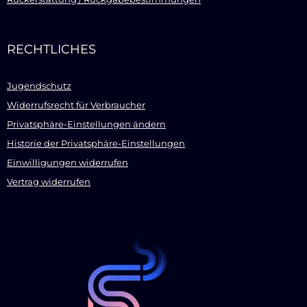
RECHTLICHES
Jugendschutz
Widerrufsrecht für Verbraucher
Privatsphäre-Einstellungen ändern
Historie der Privatsphäre-Einstellungen
Einwilligungen widerrufen
Vertrag widerrufen