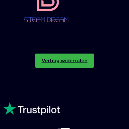
Vertrag widerrufen