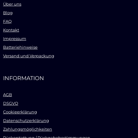
Über uns
Blog
FAQ
Kontakt
Impressum
Batteriehinweise
Versand und Verpackung
INFORMATION
AGB
DSGVO
Cookieerklärung
Datenschutzerklärung
Zahlungsmöglichkeiten
Rückerstattung / Rückgabebestimmungen