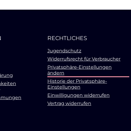
N
RECHTLICHES
Jugendschutz
Widerrufsrecht für Verbraucher
Privatsphäre-Einstellungen
ändern
ärung
Historie der Privatsphäre-
keiten
Einstellungen
Einwilligungen widerrufen
mmungen
Vertrag widerrufen