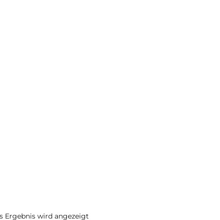
s Ergebnis wird angezeigt