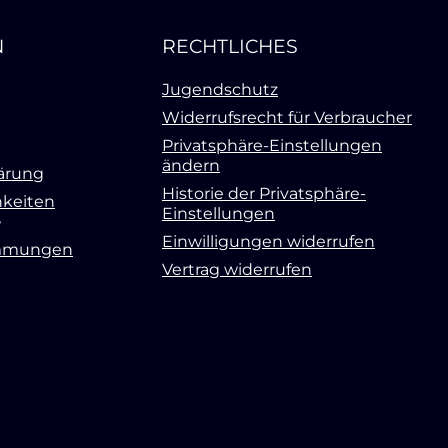
N
RECHTLICHES
Jugendschutz
Widerrufsrecht für Verbraucher
Privatsphäre-Einstellungen
ändern
ärung
Historie der Privatsphäre-
keiten
Einstellungen
Einwilligungen widerrufen
mmungen
Vertrag widerrufen