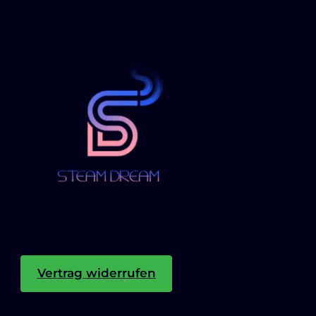
Vertrag widerrufen